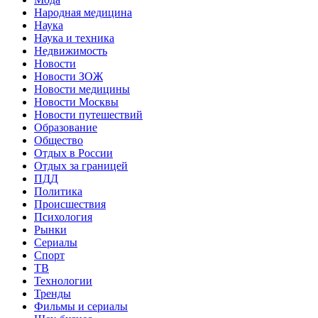
Народная медицина
Наука
Наука и техника
Недвижимость
Новости
Новости ЗОЖ
Новости медицины
Новости Москвы
Новости путешествий
Образование
Общество
Отдых в России
Отдых за границей
ПДД
Политика
Происшествия
Психология
Рынки
Сериалы
Спорт
ТВ
Технологии
Тренды
Фильмы и сериалы