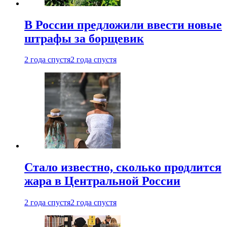
В России предложили ввести новые
штрафы за борщевик
2 года спустя
2 года спустя
Стало известно, сколько продлится
жара в Центральной России
2 года спустя
2 года спустя