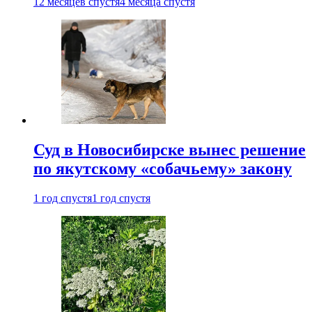
12 месяцев спустя
4 месяца спустя
Суд в Новосибирске вынес решение
по якутскому «собачьему» закону
1 год спустя
1 год спустя