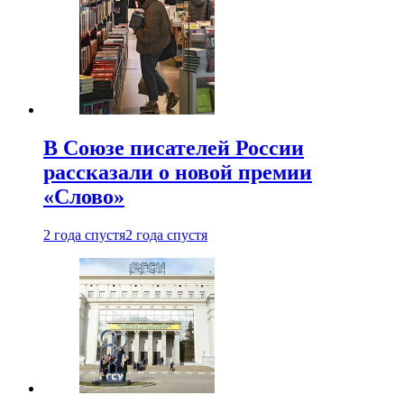
В Союзе писателей России
рассказали о новой премии
«Слово»
2 года спустя
2 года спустя