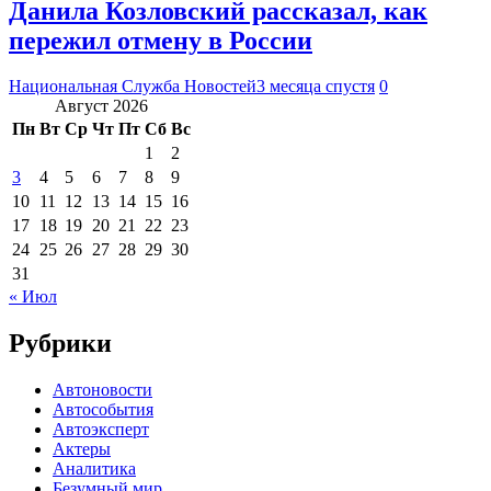
Данила Козловский рассказал, как
пережил отмену в России
Национальная Служба Новостей
3 месяца спустя
0
Август 2026
Пн
Вт
Ср
Чт
Пт
Сб
Вс
1
2
3
4
5
6
7
8
9
10
11
12
13
14
15
16
17
18
19
20
21
22
23
24
25
26
27
28
29
30
31
« Июл
Рубрики
Автоновости
Автособытия
Автоэксперт
Актеры
Аналитика
Безумный мир