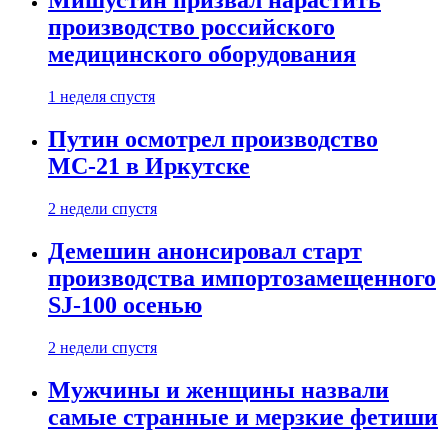
Мишустин призвал нарастить
производство российского
медицинского оборудования
1 неделя спустя
Путин осмотрел производство
МС-21 в Иркутске
2 недели спустя
Демешин анонсировал старт
производства импортозамещенного
SJ-100 осенью
2 недели спустя
Мужчины и женщины назвали
самые странные и мерзкие фетиши