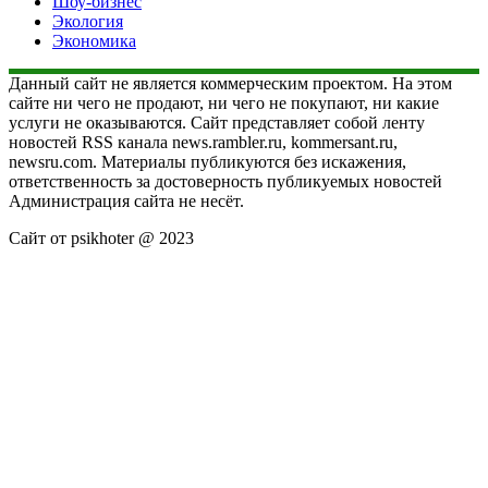
Шоу-бизнес
Экология
Экономика
Данный сайт не является коммерческим проектом. На этом
сайте ни чего не продают, ни чего не покупают, ни какие
услуги не оказываются. Сайт представляет собой ленту
новостей RSS канала news.rambler.ru, kommersant.ru,
newsru.com. Материалы публикуются без искажения,
ответственность за достоверность публикуемых новостей
Администрация сайта не несёт.
Сайт от psikhoter @ 2023