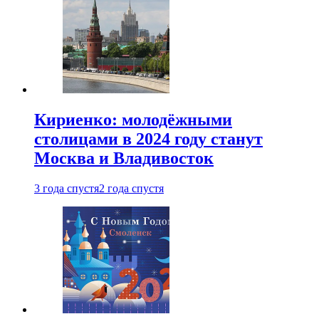
Кириенко: молодёжными
столицами в 2024 году станут
Москва и Владивосток
3 года спустя
2 года спустя