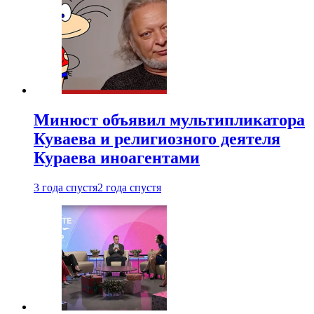
Минюст объявил мультипликатора
Куваева и религиозного деятеля
Кураева иноагентами
3 года спустя
2 года спустя