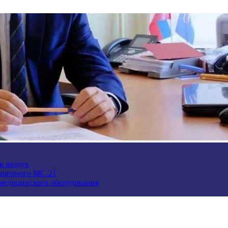
в воздух
ещённого МС-21
 медицинского оборудования