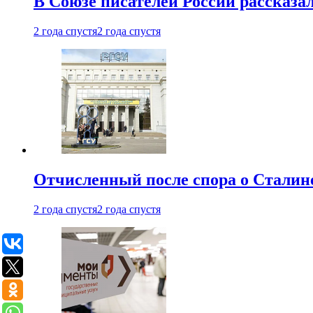
В Союзе писателей России рассказа
2 года спустя
2 года спустя
Отчисленный после спора о Сталине
2 года спустя
2 года спустя