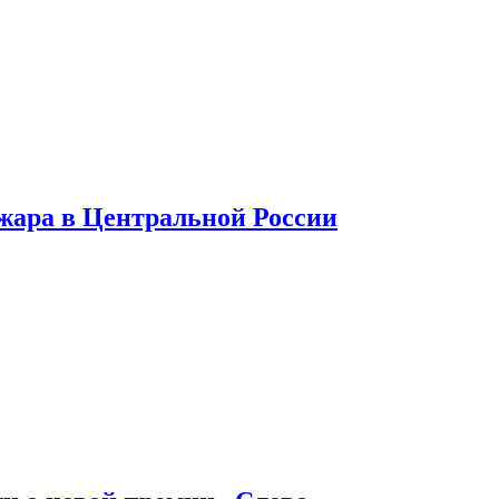
 жара в Центральной России