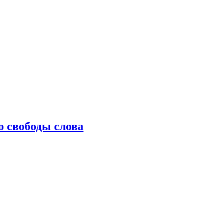
о свободы слова