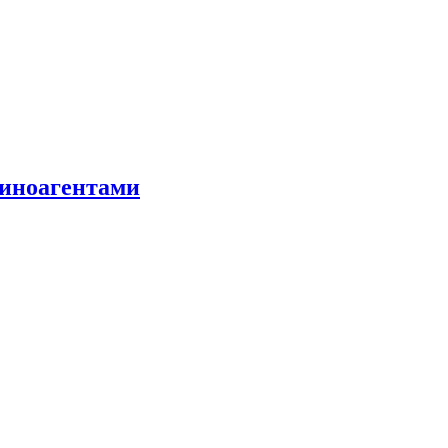
 иноагентами