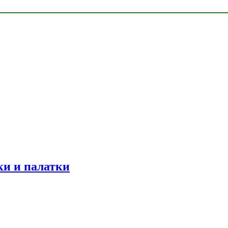
ки и палатки