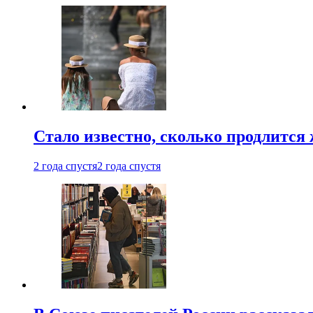
Стало известно, сколько продлится
2 года спустя
2 года спустя