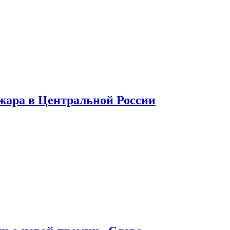
 жара в Центральной России