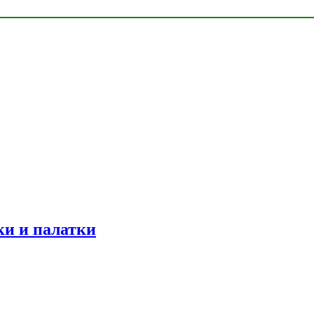
ки и палатки