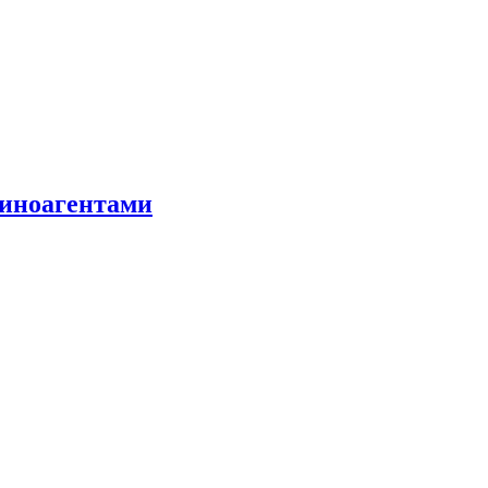
 иноагентами