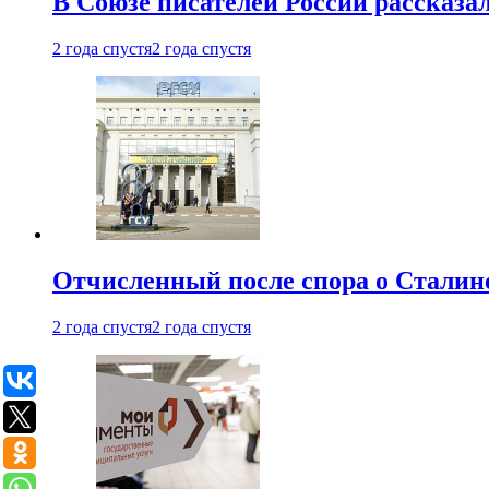
В Союзе писателей России рассказа
2 года спустя
2 года спустя
Отчисленный после спора о Сталине
2 года спустя
2 года спустя