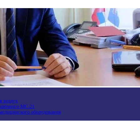
в воздух
ещённого МС-21
 медицинского оборудования