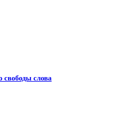
о свободы слова