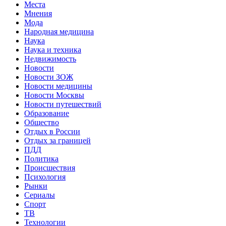
Места
Мнения
Мода
Народная медицина
Наука
Наука и техника
Недвижимость
Новости
Новости ЗОЖ
Новости медицины
Новости Москвы
Новости путешествий
Образование
Общество
Отдых в России
Отдых за границей
ПДД
Политика
Происшествия
Психология
Рынки
Сериалы
Спорт
ТВ
Технологии