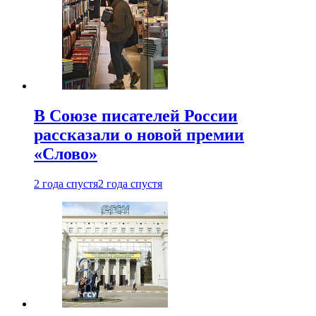
В Союзе писателей России
рассказали о новой премии
«Слово»
2 года спустя
2 года спустя