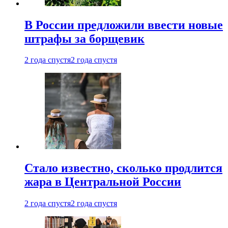
В России предложили ввести новые
штрафы за борщевик
2 года спустя
2 года спустя
Стало известно, сколько продлится
жара в Центральной России
2 года спустя
2 года спустя