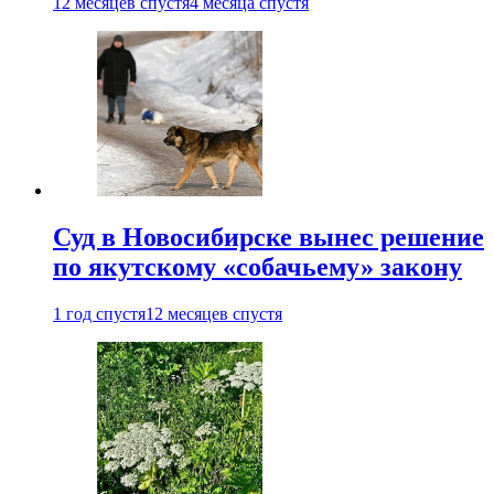
12 месяцев спустя
4 месяца спустя
Суд в Новосибирске вынес решение
по якутскому «собачьему» закону
1 год спустя
12 месяцев спустя