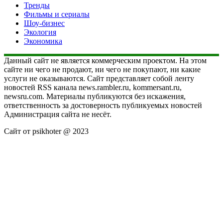
Тренды
Фильмы и сериалы
Шоу-бизнес
Экология
Экономика
Данный сайт не является коммерческим проектом. На этом
сайте ни чего не продают, ни чего не покупают, ни какие
услуги не оказываются. Сайт представляет собой ленту
новостей RSS канала news.rambler.ru, kommersant.ru,
newsru.com. Материалы публикуются без искажения,
ответственность за достоверность публикуемых новостей
Администрация сайта не несёт.
Сайт от psikhoter @ 2023