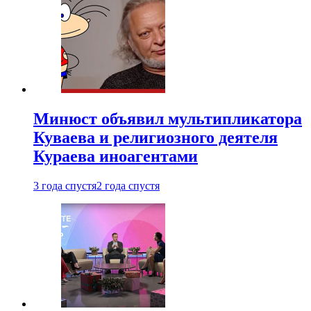
Минюст объявил мультипликатора
Куваева и религиозного деятеля
Кураева иноагентами
3 года спустя
2 года спустя