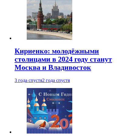
Кириенко: молодёжными
столицами в 2024 году станут
Москва и Владивосток
3 года спустя
2 года спустя