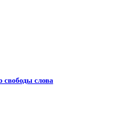
о свободы слова