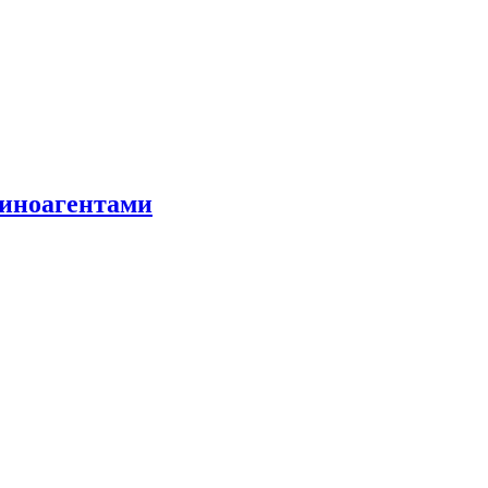
 иноагентами