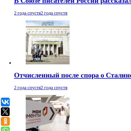
В Союзе писателей России рассказа
2 года спустя
2 года спустя
Отчисленный после спора о Сталине
2 года спустя
2 года спустя