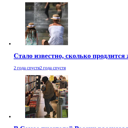
Стало известно, сколько продлится
2 года спустя
2 года спустя