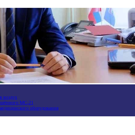
в воздух
ещённого МС-21
 медицинского оборудования