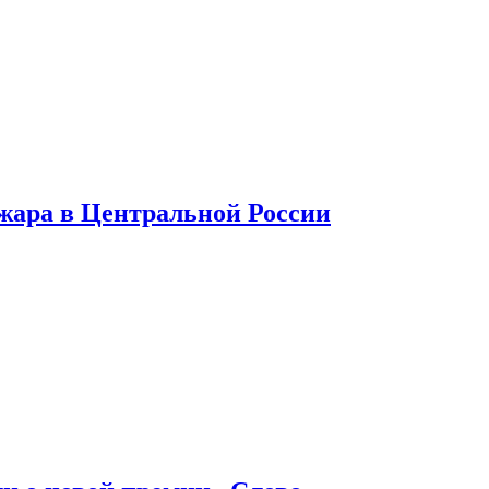
 жара в Центральной России