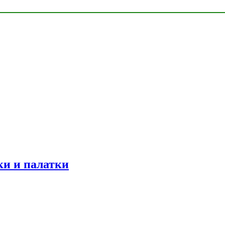
ки и палатки