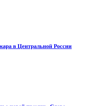
 жара в Центральной России