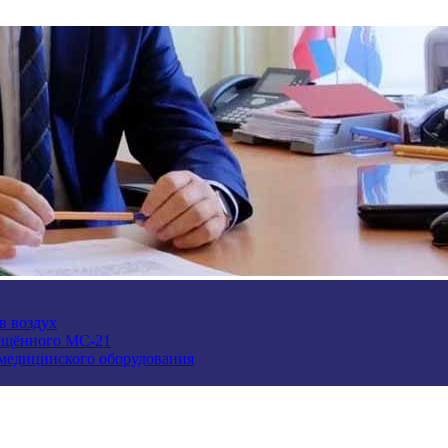
в воздух
ещённого МС-21
 медицинского оборудования