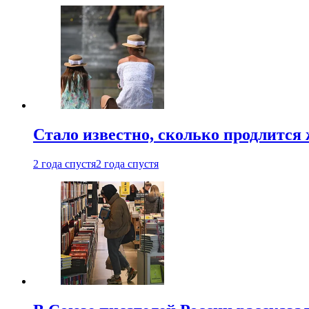
Стало известно, сколько продлится
2 года спустя
2 года спустя