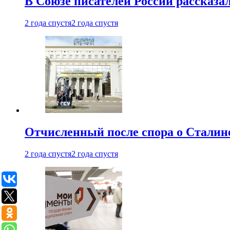
В Союзе писателей России рассказа
2 года спустя
2 года спустя
Отчисленный после спора о Сталине
2 года спустя
2 года спустя