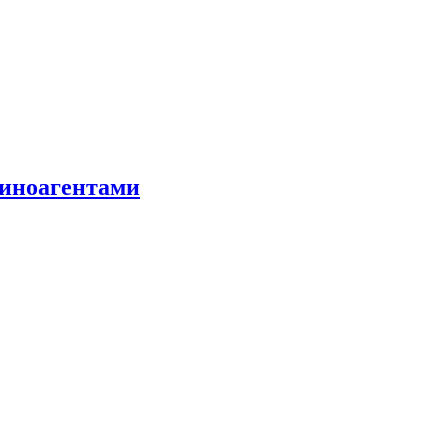
 иноагентами