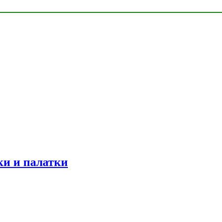
ки и палатки