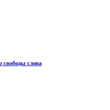
о свободы слова