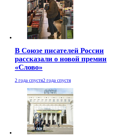
В Союзе писателей России
рассказали о новой премии
«Слово»
2 года спустя
2 года спустя