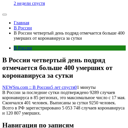
2 недели спустя
Главная
В России
В России четвертый день подряд отмечается больше 400
умерших от коронавируса за сутки
В России
В России четвертый день подряд
отмечается больше 400 умерших от
коронавируса за сутки
NEWSru.com :: В России
5 лет спустя
0
1 минуты
В России за последние сутки подтверждено 9289 случаев
коронавируса в 85 регионах, это максимальное число с 17 мая.
Скончался 401 человек. Выписаны за сутки 9250 человек.
Всего в РФ зарегистрировано 5 053 748 случаев коронавируса
и 120 807 умерших.
Навигация по записям