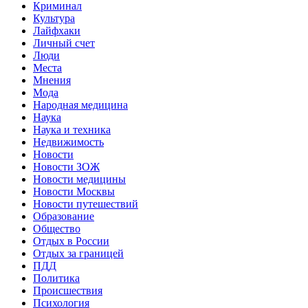
Криминал
Культура
Лайфхаки
Личный счет
Люди
Места
Мнения
Мода
Народная медицина
Наука
Наука и техника
Недвижимость
Новости
Новости ЗОЖ
Новости медицины
Новости Москвы
Новости путешествий
Образование
Общество
Отдых в России
Отдых за границей
ПДД
Политика
Происшествия
Психология