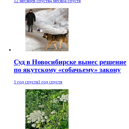
12 месяцев спустя
4 месяца спустя
Суд в Новосибирске вынес решение
по якутскому «собачьему» закону
1 год спустя
1 год спустя