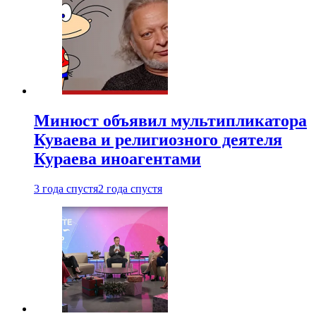
Минюст объявил мультипликатора
Куваева и религиозного деятеля
Кураева иноагентами
3 года спустя
2 года спустя