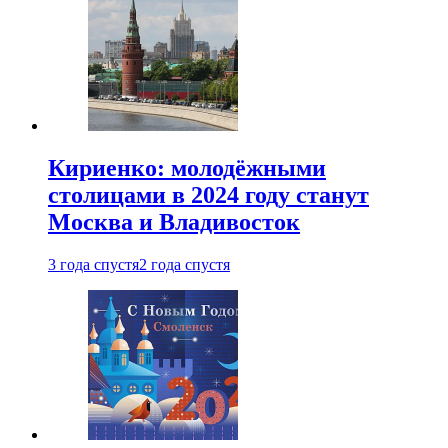
Кириенко: молодёжными
столицами в 2024 году станут
Москва и Владивосток
3 года спустя
2 года спустя