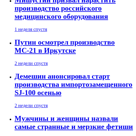
Мишустин призвал нарастить
производство российского
медицинского оборудования
1 неделя спустя
Путин осмотрел производство
МС-21 в Иркутске
2 недели спустя
Демешин анонсировал старт
производства импортозамещенного
SJ-100 осенью
2 недели спустя
Мужчины и женщины назвали
самые странные и мерзкие фетиши