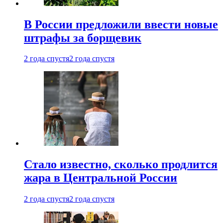
В России предложили ввести новые
штрафы за борщевик
2 года спустя
2 года спустя
Стало известно, сколько продлится
жара в Центральной России
2 года спустя
2 года спустя