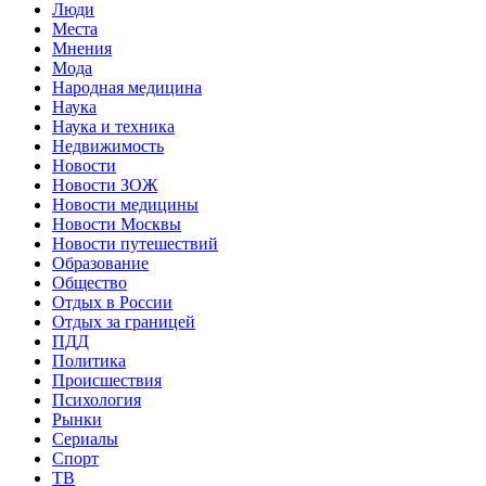
Люди
Места
Мнения
Мода
Народная медицина
Наука
Наука и техника
Недвижимость
Новости
Новости ЗОЖ
Новости медицины
Новости Москвы
Новости путешествий
Образование
Общество
Отдых в России
Отдых за границей
ПДД
Политика
Происшествия
Психология
Рынки
Сериалы
Спорт
ТВ