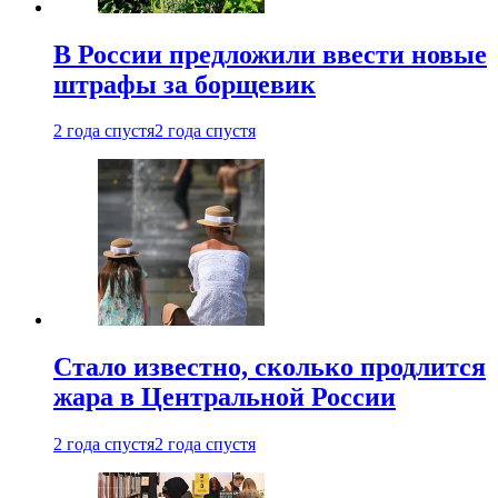
В России предложили ввести новые
штрафы за борщевик
2 года спустя
2 года спустя
Стало известно, сколько продлится
жара в Центральной России
2 года спустя
2 года спустя