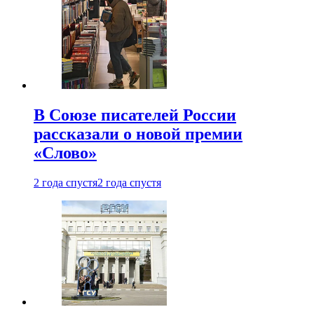
В Союзе писателей России
рассказали о новой премии
«Слово»
2 года спустя
2 года спустя