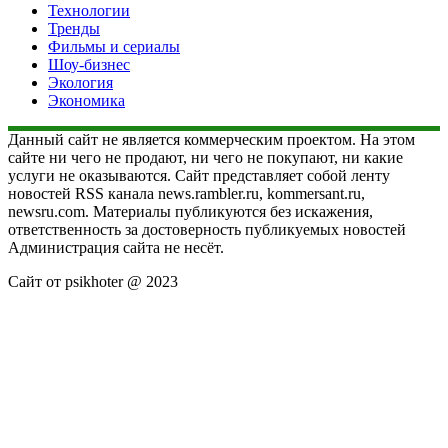
Технологии
Тренды
Фильмы и сериалы
Шоу-бизнес
Экология
Экономика
Данный сайт не является коммерческим проектом. На этом
сайте ни чего не продают, ни чего не покупают, ни какие
услуги не оказываются. Сайт представляет собой ленту
новостей RSS канала news.rambler.ru, kommersant.ru,
newsru.com. Материалы публикуются без искажения,
ответственность за достоверность публикуемых новостей
Администрация сайта не несёт.
Сайт от psikhoter @ 2023