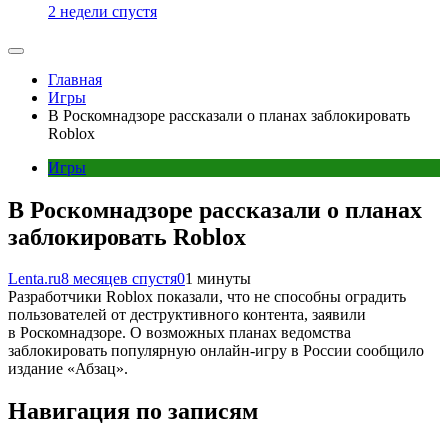
2 недели спустя
Главная
Игры
В Роскомнадзоре рассказали о планах заблокировать
Roblox
Игры
В Роскомнадзоре рассказали о планах
заблокировать Roblox
Lenta.ru
8 месяцев спустя
0
1 минуты
Разработчики Roblox показали, что не способны оградить
пользователей от деструктивного контента, заявили
в Роскомнадзоре. О возможных планах ведомства
заблокировать популярную онлайн-игру в России сообщило
издание «Абзац».
Навигация по записям