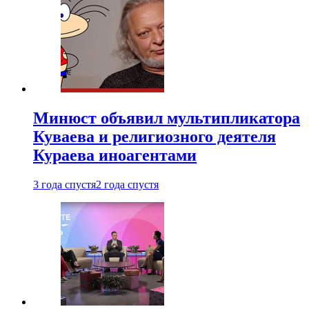
Минюст объявил мультипликатора
Куваева и религиозного деятеля
Кураева иноагентами
3 года спустя
2 года спустя