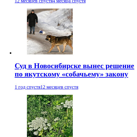
12 месяцев спустя
4 месяца спустя
Суд в Новосибирске вынес решение
по якутскому «собачьему» закону
1 год спустя
12 месяцев спустя