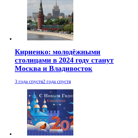
Кириенко: молодёжными
столицами в 2024 году станут
Москва и Владивосток
3 года спустя
2 года спустя