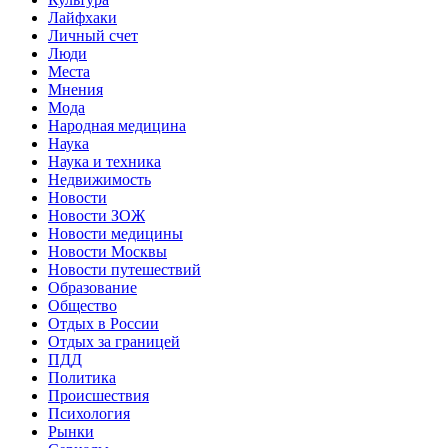
Лайфхаки
Личный счет
Люди
Места
Мнения
Мода
Народная медицина
Наука
Наука и техника
Недвижимость
Новости
Новости ЗОЖ
Новости медицины
Новости Москвы
Новости путешествий
Образование
Общество
Отдых в России
Отдых за границей
ПДД
Политика
Происшествия
Психология
Рынки