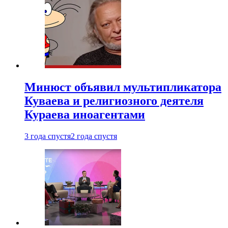
Минюст объявил мультипликатора
Куваева и религиозного деятеля
Кураева иноагентами
3 года спустя
2 года спустя