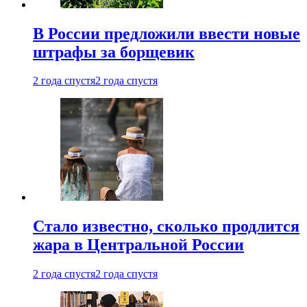
В России предложили ввести новые
штрафы за борщевик
2 года спустя
2 года спустя
Стало известно, сколько продлится
жара в Центральной России
2 года спустя
2 года спустя