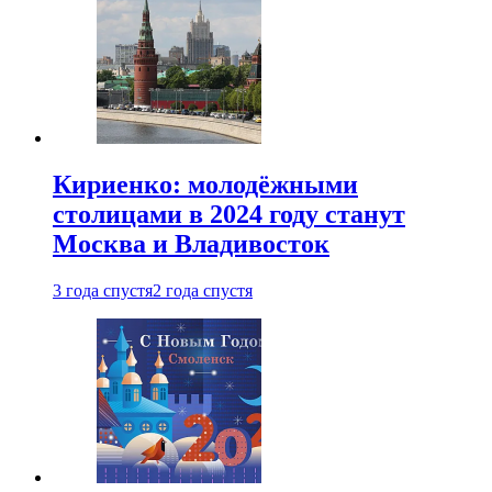
Кириенко: молодёжными
столицами в 2024 году станут
Москва и Владивосток
3 года спустя
2 года спустя