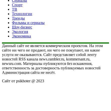
Сериалы
Спорт
ТВ
Технологии
Тренды
Фильмы и сериалы
Шоу-бизнес
Экология
Экономика
Данный сайт не является коммерческим проектом. На этом
сайте ни чего не продают, ни чего не покупают, ни какие
услуги не оказываются. Сайт представляет собой ленту
новостей RSS канала news.rambler.ru, kommersant.ru,
newsru.com. Материалы публикуются без искажения,
ответственность за достоверность публикуемых новостей
Администрация сайта не несёт.
Сайт от psikhoter @ 2023