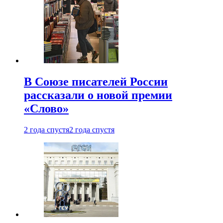
В Союзе писателей России
рассказали о новой премии
«Слово»
2 года спустя
2 года спустя