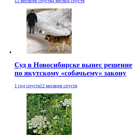
12 месяцев спустя
4 месяца спустя
Суд в Новосибирске вынес решение
по якутскому «собачьему» закону
1 год спустя
12 месяцев спустя