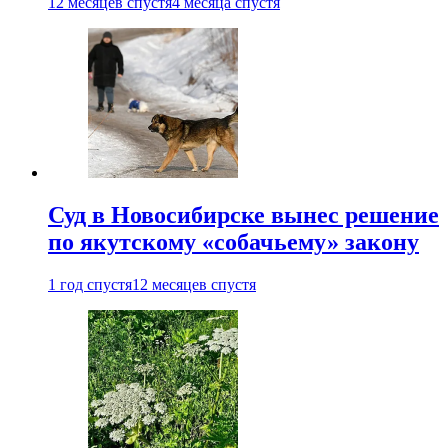
12 месяцев спустя
4 месяца спустя
Суд в Новосибирске вынес решение
по якутскому «собачьему» закону
1 год спустя
12 месяцев спустя