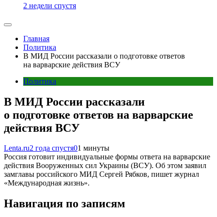
2 недели спустя
Главная
Политика
В МИД России рассказали о подготовке ответов
на варварские действия ВСУ
Политика
В МИД России рассказали
о подготовке ответов на варварские
действия ВСУ
Lenta.ru
2 года спустя
0
1 минуты
Россия готовит индивидуальные формы ответа на варварские
действия Вооруженных сил Украины (ВСУ). Об этом заявил
замглавы российского МИД Сергей Рябков, пишет журнал
«Международная жизнь».
Навигация по записям