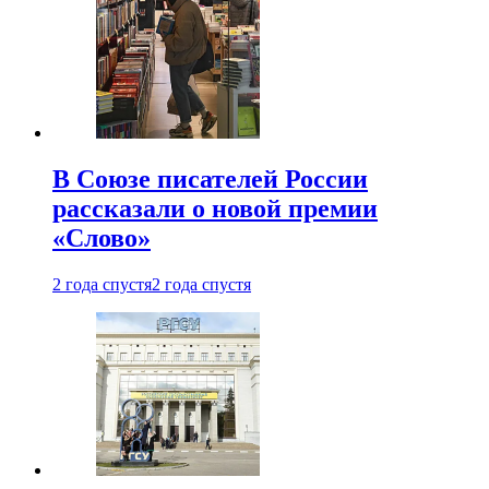
В Союзе писателей России
рассказали о новой премии
«Слово»
2 года спустя
2 года спустя