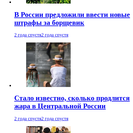
В России предложили ввести новые
штрафы за борщевик
2 года спустя
2 года спустя
Стало известно, сколько продлится
жара в Центральной России
2 года спустя
2 года спустя