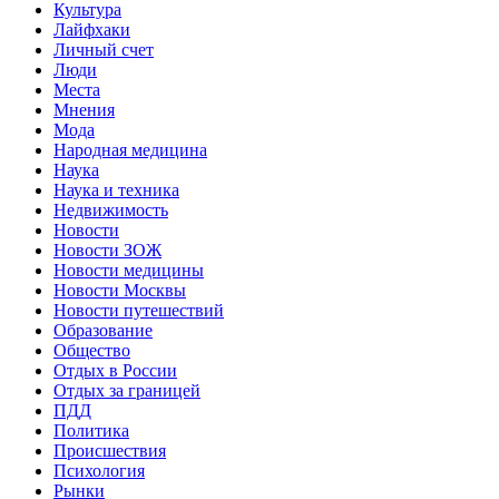
Культура
Лайфхаки
Личный счет
Люди
Места
Мнения
Мода
Народная медицина
Наука
Наука и техника
Недвижимость
Новости
Новости ЗОЖ
Новости медицины
Новости Москвы
Новости путешествий
Образование
Общество
Отдых в России
Отдых за границей
ПДД
Политика
Происшествия
Психология
Рынки