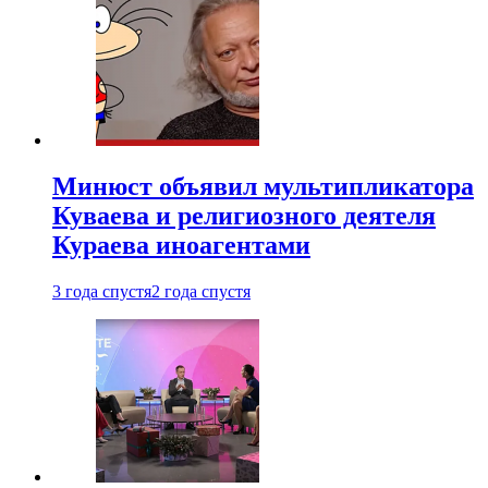
Минюст объявил мультипликатора
Куваева и религиозного деятеля
Кураева иноагентами
3 года спустя
2 года спустя