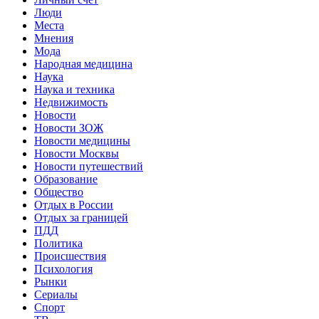
Люди
Места
Мнения
Мода
Народная медицина
Наука
Наука и техника
Недвижимость
Новости
Новости ЗОЖ
Новости медицины
Новости Москвы
Новости путешествий
Образование
Общество
Отдых в России
Отдых за границей
ПДД
Политика
Происшествия
Психология
Рынки
Сериалы
Спорт