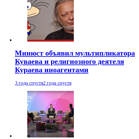
Минюст объявил мультипликатора
Куваева и религиозного деятеля
Кураева иноагентами
3 года спустя
2 года спустя