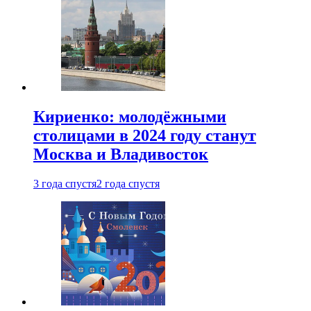
Кириенко: молодёжными
столицами в 2024 году станут
Москва и Владивосток
3 года спустя
2 года спустя