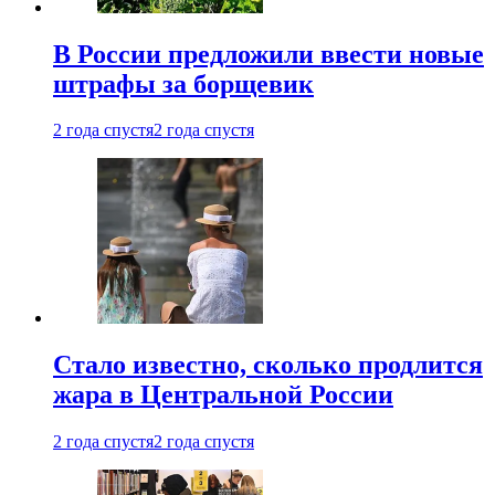
В России предложили ввести новые
штрафы за борщевик
2 года спустя
2 года спустя
Стало известно, сколько продлится
жара в Центральной России
2 года спустя
2 года спустя