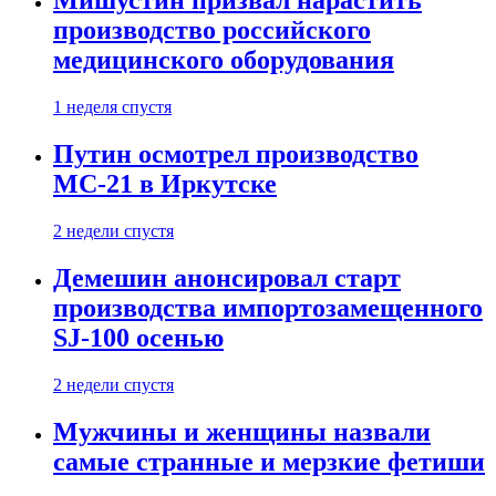
Мишустин призвал нарастить
производство российского
медицинского оборудования
1 неделя спустя
Путин осмотрел производство
МС-21 в Иркутске
2 недели спустя
Демешин анонсировал старт
производства импортозамещенного
SJ-100 осенью
2 недели спустя
Мужчины и женщины назвали
самые странные и мерзкие фетиши