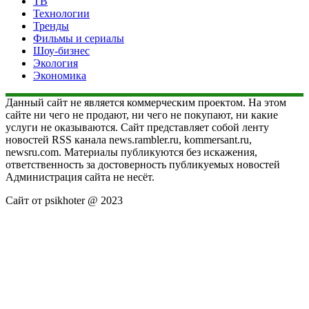
ТВ
Технологии
Тренды
Фильмы и сериалы
Шоу-бизнес
Экология
Экономика
Данный сайт не является коммерческим проектом. На этом
сайте ни чего не продают, ни чего не покупают, ни какие
услуги не оказываются. Сайт представляет собой ленту
новостей RSS канала news.rambler.ru, kommersant.ru,
newsru.com. Материалы публикуются без искажения,
ответственность за достоверность публикуемых новостей
Администрация сайта не несёт.
Сайт от psikhoter @ 2023