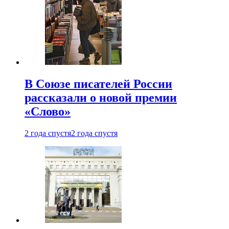
В Союзе писателей России
рассказали о новой премии
«Слово»
2 года спустя
2 года спустя