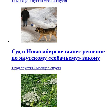
12 месяцев спустя
4 месяца спустя
Суд в Новосибирске вынес решение
по якутскому «собачьему» закону
1 год спустя
12 месяцев спустя