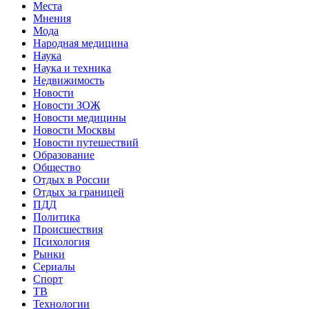
Места
Мнения
Мода
Народная медицина
Наука
Наука и техника
Недвижимость
Новости
Новости ЗОЖ
Новости медицины
Новости Москвы
Новости путешествий
Образование
Общество
Отдых в России
Отдых за границей
ПДД
Политика
Происшествия
Психология
Рынки
Сериалы
Спорт
ТВ
Технологии