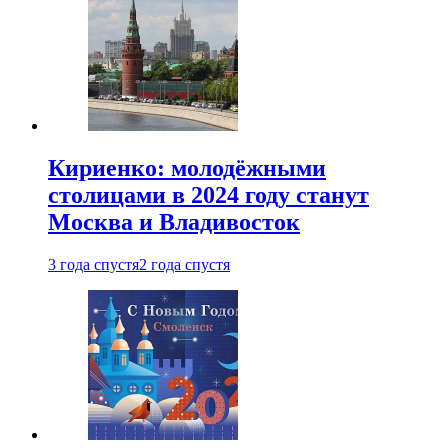
Кириенко: молодёжными
столицами в 2024 году станут
Москва и Владивосток
3 года спустя
2 года спустя