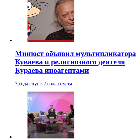
Минюст объявил мультипликатора
Куваева и религиозного деятеля
Кураева иноагентами
3 года спустя
2 года спустя