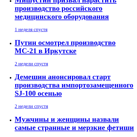
Мишустин призвал нарастить
производство российского
медицинского оборудования
1 неделя спустя
Путин осмотрел производство
МС-21 в Иркутске
2 недели спустя
Демешин анонсировал старт
производства импортозамещенного
SJ-100 осенью
2 недели спустя
Мужчины и женщины назвали
самые странные и мерзкие фетиши