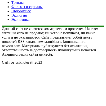
Тренды
Фильмы и сериалы
Шоу-бизнес
Экология
Экономика
Данный сайт не является коммерческим проектом. На этом
сайте ни чего не продают, ни чего не покупают, ни какие
услуги не оказываются. Сайт представляет собой ленту
новостей RSS канала news.rambler.ru, kommersant.ru,
newsru.com. Материалы публикуются без искажения,
ответственность за достоверность публикуемых новостей
Администрация сайта не несёт.
Сайт от psikhoter @ 2023