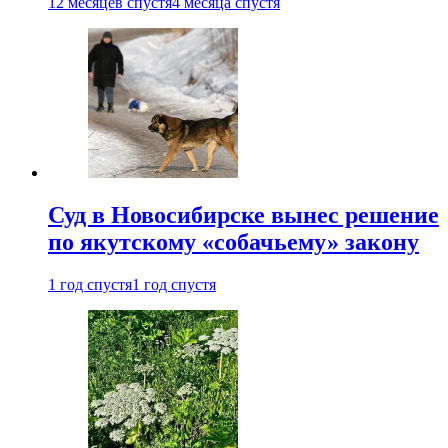
12 месяцев спустя
4 месяца спустя
Суд в Новосибирске вынес решение
по якутскому «собачьему» закону
1 год спустя
1 год спустя