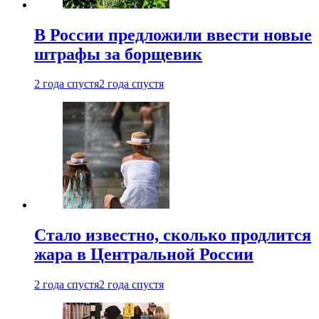
В России предложили ввести новые
штрафы за борщевик
2 года спустя
2 года спустя
Стало известно, сколько продлится
жара в Центральной России
2 года спустя
2 года спустя