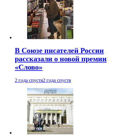
В Союзе писателей России
рассказали о новой премии
«Слово»
2 года спустя
2 года спустя