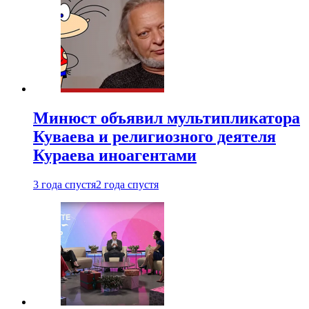
Минюст объявил мультипликатора
Куваева и религиозного деятеля
Кураева иноагентами
3 года спустя
2 года спустя