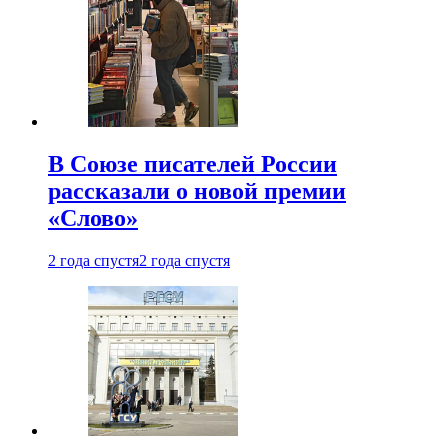
В Союзе писателей России
рассказали о новой премии
«Слово»
2 года спустя
2 года спустя