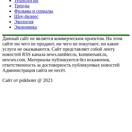
Технологии
Тренды
Фильмы и сериалы
Шоу-бизнес
Экология
Экономика
Данный сайт не является коммерческим проектом. На этом
сайте ни чего не продают, ни чего не покупают, ни какие
услуги не оказываются. Сайт представляет собой ленту
новостей RSS канала news.rambler.ru, kommersant.ru,
newsru.com. Материалы публикуются без искажения,
ответственность за достоверность публикуемых новостей
Администрация сайта не несёт.
Сайт от psikhoter @ 2023