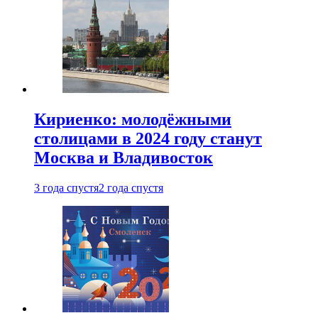
Кириенко: молодёжными
столицами в 2024 году станут
Москва и Владивосток
3 года спустя
2 года спустя