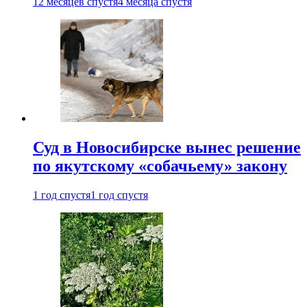
12 месяцев спустя
4 месяца спустя
Суд в Новосибирске вынес решение
по якутскому «собачьему» закону
1 год спустя
1 год спустя