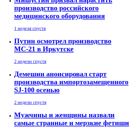
Мишустин призвал нарастить
производство российского
медицинского оборудования
1 неделя спустя
Путин осмотрел производство
МС-21 в Иркутске
2 недели спустя
Демешин анонсировал старт
производства импортозамещенного
SJ-100 осенью
2 недели спустя
Мужчины и женщины назвали
самые странные и мерзкие фетиши