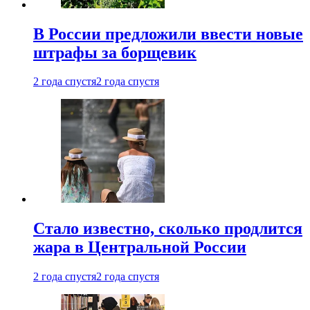
В России предложили ввести новые
штрафы за борщевик
2 года спустя
2 года спустя
Стало известно, сколько продлится
жара в Центральной России
2 года спустя
2 года спустя