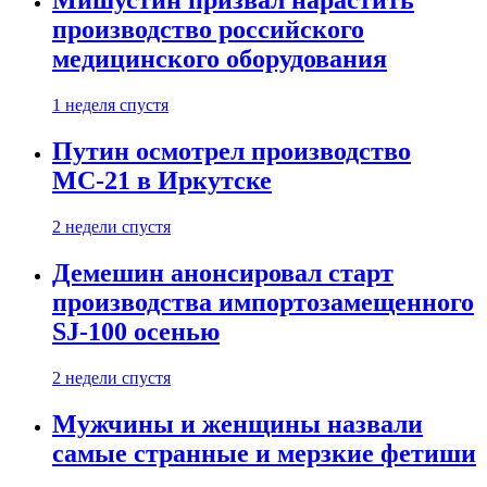
Мишустин призвал нарастить
производство российского
медицинского оборудования
1 неделя спустя
Путин осмотрел производство
МС-21 в Иркутске
2 недели спустя
Демешин анонсировал старт
производства импортозамещенного
SJ-100 осенью
2 недели спустя
Мужчины и женщины назвали
самые странные и мерзкие фетиши