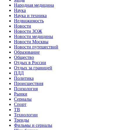
Народная медицина
Наука
Наука и техника
Недвижимость
Новости
Новости ЗОЖ
Новости медицины
Новости Москвы
Новости путешествий
Образование
Общество
Отдых в России
Отдых за границей
ПДД
Политика
Происшествия
Психология
Рынки
Сериалы
Спорт
ТВ
Технологии
Тренды
Фильмы и сериалы