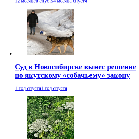
12 месяцев спустя
4 месяца спустя
Суд в Новосибирске вынес решение
по якутскому «собачьему» закону
1 год спустя
1 год спустя