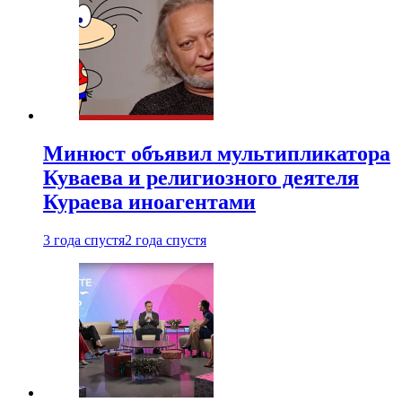
Минюст объявил мультипликатора
Куваева и религиозного деятеля
Кураева иноагентами
3 года спустя
2 года спустя