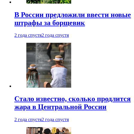
В России предложили ввести новые
штрафы за борщевик
2 года спустя
2 года спустя
Стало известно, сколько продлится
жара в Центральной России
2 года спустя
2 года спустя