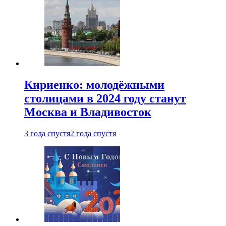
Кириенко: молодёжными
столицами в 2024 году станут
Москва и Владивосток
3 года спустя
2 года спустя