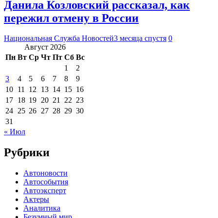
Данила Козловский рассказал, как
пережил отмену в России
Национальная Служба Новостей
3 месяца спустя
0
Август 2026
Пн
Вт
Ср
Чт
Пт
Сб
Вс
1
2
3
4
5
6
7
8
9
10
11
12
13
14
15
16
17
18
19
20
21
22
23
24
25
26
27
28
29
30
31
« Июл
Рубрики
Автоновости
Автособытия
Автоэксперт
Актеры
Аналитика
Безумный мир