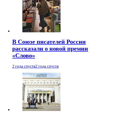
В Союзе писателей России
рассказали о новой премии
«Слово»
2 года спустя
2 года спустя