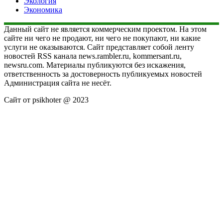
Экология
Экономика
Данный сайт не является коммерческим проектом. На этом
сайте ни чего не продают, ни чего не покупают, ни какие
услуги не оказываются. Сайт представляет собой ленту
новостей RSS канала news.rambler.ru, kommersant.ru,
newsru.com. Материалы публикуются без искажения,
ответственность за достоверность публикуемых новостей
Администрация сайта не несёт.
Сайт от psikhoter @ 2023