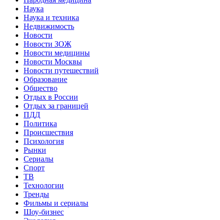
Наука
Наука и техника
Недвижимость
Новости
Новости ЗОЖ
Новости медицины
Новости Москвы
Новости путешествий
Образование
Общество
Отдых в России
Отдых за границей
ПДД
Политика
Происшествия
Психология
Рынки
Сериалы
Спорт
ТВ
Технологии
Тренды
Фильмы и сериалы
Шоу-бизнес