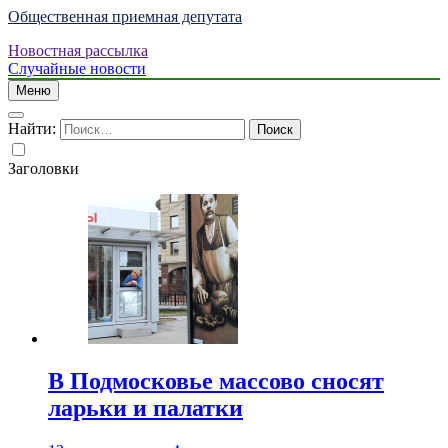
Общественная приемная депутата
Новостная рассылка
Случайные новости
Меню
Найти:
Заголовки
В Подмосковье массово сносят
ларьки и палатки