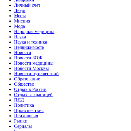
Личный счет
Люди
Места
Мнения
Мода
Народная медицина
Наука
Наука и техника
Недвижимость
Новости
Новости ЗОЖ
Новости медицины
Новости Москвы
Новости путешествий
Образование
Общество
Отдых в России
Отдых за границей
ПДД
Политика
Происшествия
Психология
Рынки
Сериалы