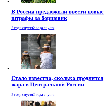
В России предложили ввести новые
штрафы за борщевик
2 года спустя
2 года спустя
Стало известно, сколько продлится
жара в Центральной России
2 года спустя
2 года спустя