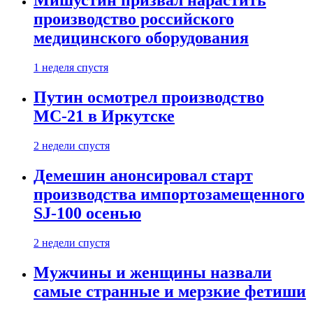
Мишустин призвал нарастить
производство российского
медицинского оборудования
1 неделя спустя
Путин осмотрел производство
МС-21 в Иркутске
2 недели спустя
Демешин анонсировал старт
производства импортозамещенного
SJ-100 осенью
2 недели спустя
Мужчины и женщины назвали
самые странные и мерзкие фетиши