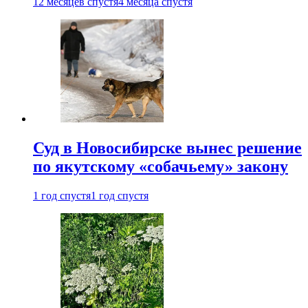
12 месяцев спустя
4 месяца спустя
Суд в Новосибирске вынес решение
по якутскому «собачьему» закону
1 год спустя
1 год спустя