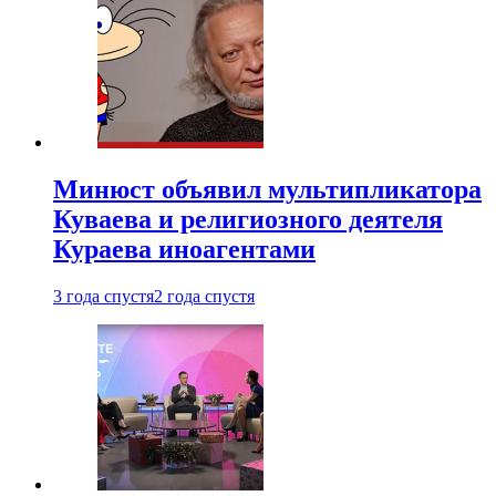
Минюст объявил мультипликатора
Куваева и религиозного деятеля
Кураева иноагентами
3 года спустя
2 года спустя