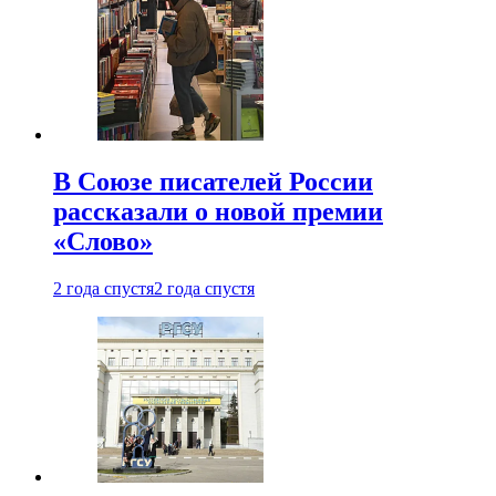
В Союзе писателей России
рассказали о новой премии
«Слово»
2 года спустя
2 года спустя