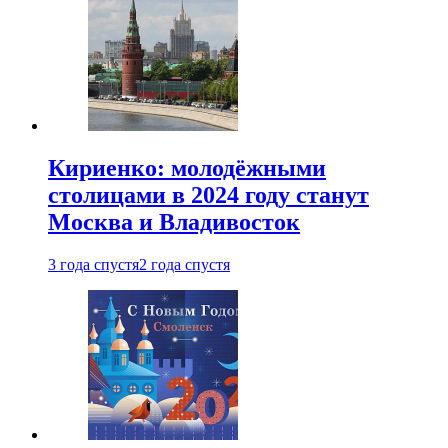
Кириенко: молодёжными
столицами в 2024 году станут
Москва и Владивосток
3 года спустя
2 года спустя