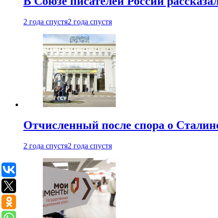
В Союзе писателей России рассказа
2 года спустя
2 года спустя
Отчисленный после спора о Сталине
2 года спустя
2 года спустя