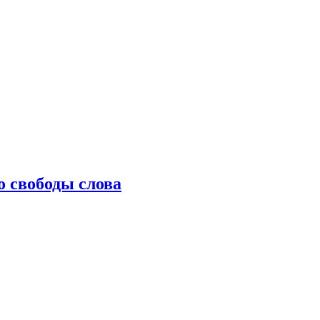
о свободы слова