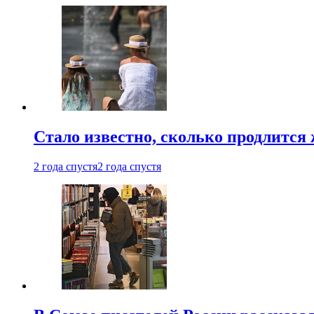
Стало известно, сколько продлится
2 года спустя
2 года спустя