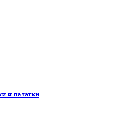
ки и палатки