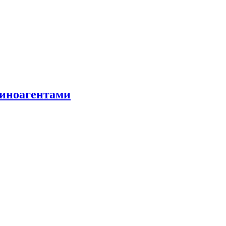
 иноагентами