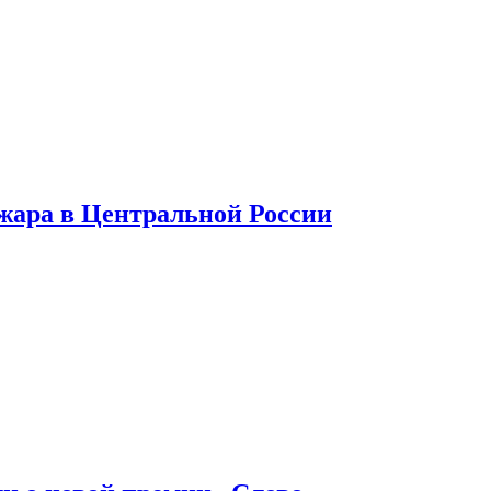
 жара в Центральной России