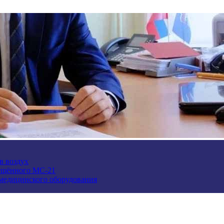
в воздух
ещённого МС-21
 медицинского оборудования