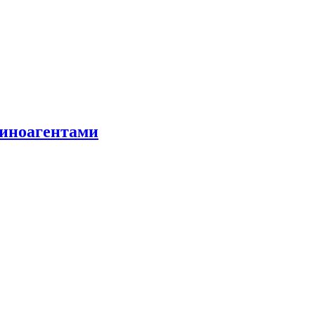
 иноагентами