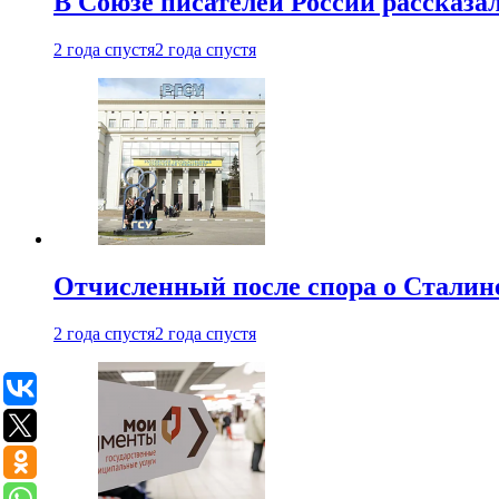
В Союзе писателей России рассказа
2 года спустя
2 года спустя
Отчисленный после спора о Сталине
2 года спустя
2 года спустя