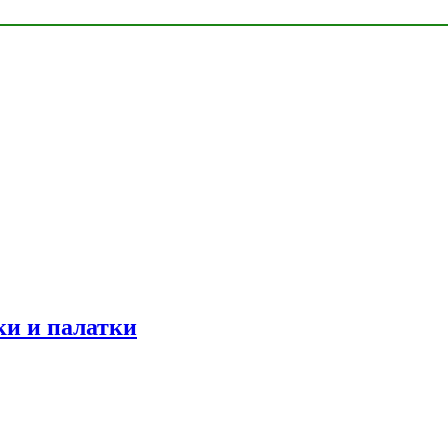
ки и палатки