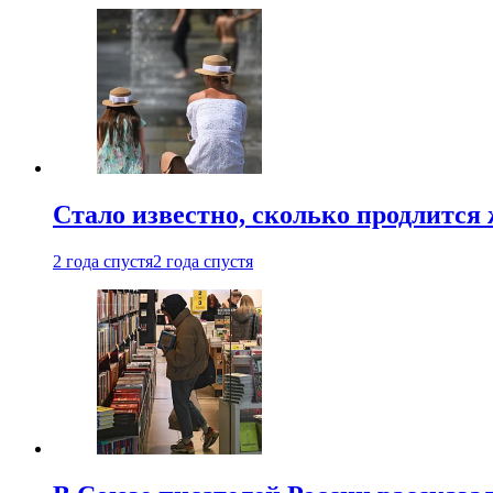
Стало известно, сколько продлится
2 года спустя
2 года спустя