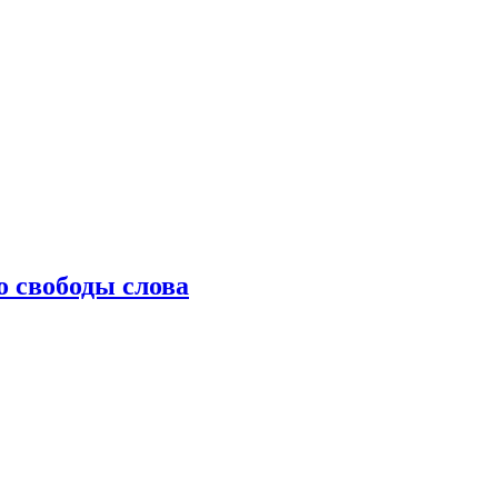
о свободы слова