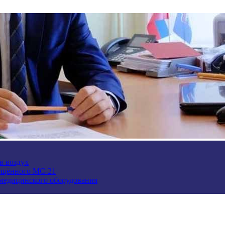
в воздух
ещённого МС-21
 медицинского оборудования