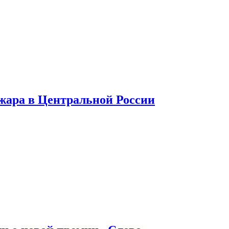
 жара в Центральной России