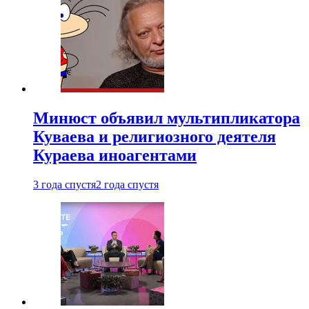
Минюст объявил мультипликатора
Куваева и религиозного деятеля
Кураева иноагентами
3 года спустя
2 года спустя