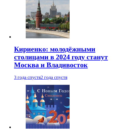
Кириенко: молодёжными
столицами в 2024 году станут
Москва и Владивосток
3 года спустя
2 года спустя