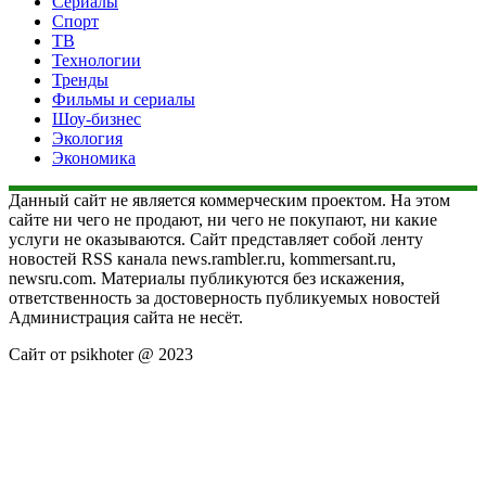
Сериалы
Спорт
ТВ
Технологии
Тренды
Фильмы и сериалы
Шоу-бизнес
Экология
Экономика
Данный сайт не является коммерческим проектом. На этом
сайте ни чего не продают, ни чего не покупают, ни какие
услуги не оказываются. Сайт представляет собой ленту
новостей RSS канала news.rambler.ru, kommersant.ru,
newsru.com. Материалы публикуются без искажения,
ответственность за достоверность публикуемых новостей
Администрация сайта не несёт.
Сайт от psikhoter @ 2023