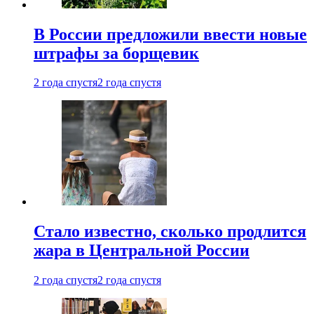
В России предложили ввести новые
штрафы за борщевик
2 года спустя
2 года спустя
Стало известно, сколько продлится
жара в Центральной России
2 года спустя
2 года спустя