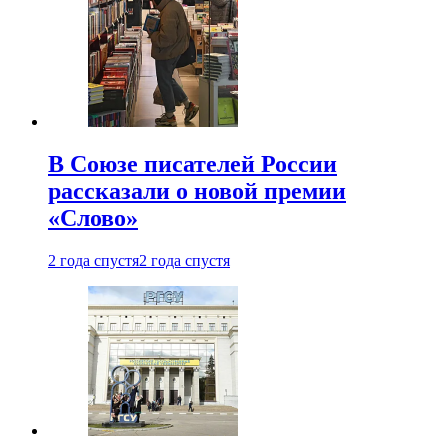
В Союзе писателей России
рассказали о новой премии
«Слово»
2 года спустя
2 года спустя