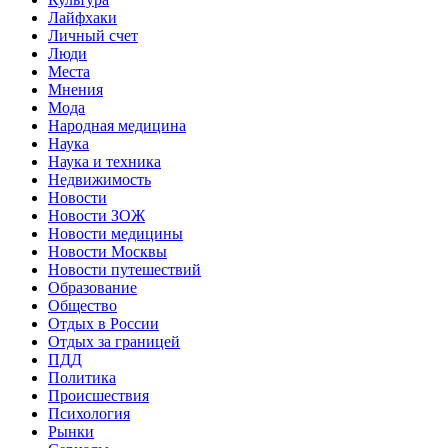
Лайфхаки
Личный счет
Люди
Места
Мнения
Мода
Народная медицина
Наука
Наука и техника
Недвижимость
Новости
Новости ЗОЖ
Новости медицины
Новости Москвы
Новости путешествий
Образование
Общество
Отдых в России
Отдых за границей
ПДД
Политика
Происшествия
Психология
Рынки