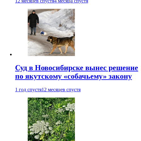
12 месяцев спустя
4 месяца спустя
Суд в Новосибирске вынес решение
по якутскому «собачьему» закону
1 год спустя
12 месяцев спустя