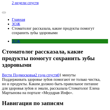
2 недели спустя
Главная
ЗОЖ
Стоматолог рассказала, какие продукты помогут
сохранить зубы здоровыми
ЗОЖ
Стоматолог рассказала, какие
продукты помогут сохранить зубы
здоровыми
Вести Подмосковья
2 года спустя
0
1 минуты
Поддерживать здоровье зубов помогают не только чистка,
но и продукты. Каким должно быть правильное питание
для здоровья зубов и эмали, рассказала Стоматолог Елена
Мартынова на портале «Медздрав Инфо».
Навигация по записям