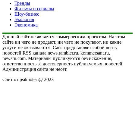
Тренды
Фильмы и сериалы
Шоу-бизнес
Экология
Экономика
Данный сайт не является коммерческим проектом. На этом
сайте ни чего не продают, ни чего не покупают, ни какие
услуги не оказываются. Сайт представляет собой ленту
новостей RSS канала news.rambler.ru, kommersant.ru,
newsru.com. Материалы публикуются без искажения,
ответственность за достоверность публикуемых новостей
Администрация сайта не несёт.
Сайт от psikhoter @ 2023