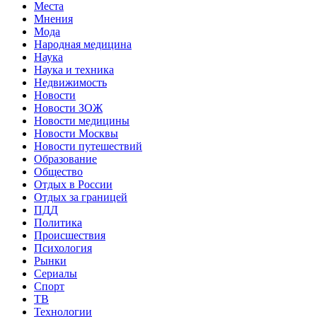
Места
Мнения
Мода
Народная медицина
Наука
Наука и техника
Недвижимость
Новости
Новости ЗОЖ
Новости медицины
Новости Москвы
Новости путешествий
Образование
Общество
Отдых в России
Отдых за границей
ПДД
Политика
Происшествия
Психология
Рынки
Сериалы
Спорт
ТВ
Технологии