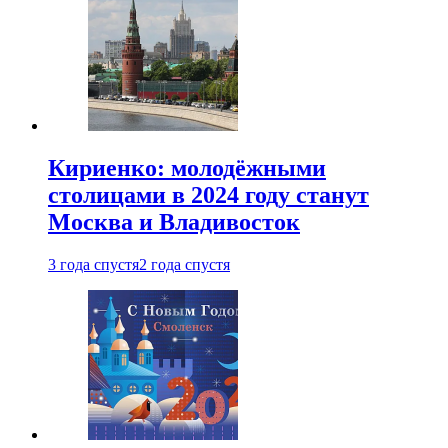
Кириенко: молодёжными
столицами в 2024 году станут
Москва и Владивосток
3 года спустя
2 года спустя