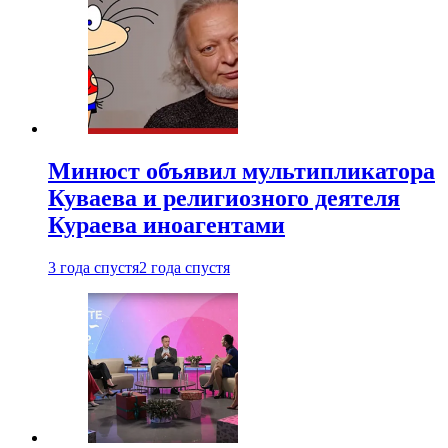
Минюст объявил мультипликатора
Куваева и религиозного деятеля
Кураева иноагентами
3 года спустя
2 года спустя