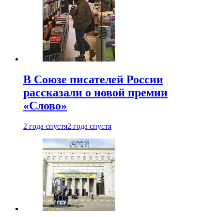
В Союзе писателей России
рассказали о новой премии
«Слово»
2 года спустя
2 года спустя