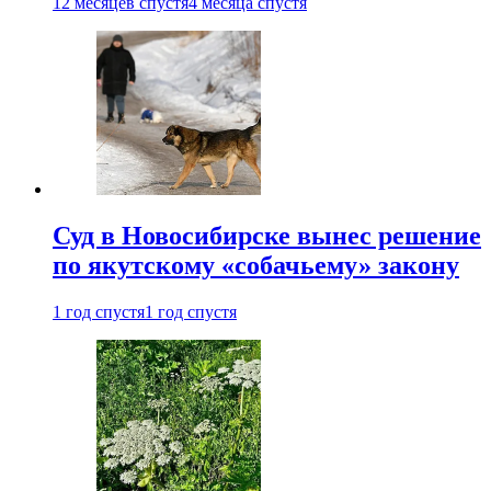
12 месяцев спустя
4 месяца спустя
Суд в Новосибирске вынес решение
по якутскому «собачьему» закону
1 год спустя
1 год спустя