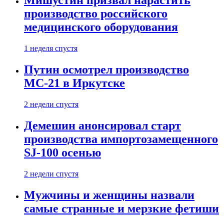
Мишустин призвал нарастить
производство российского
медицинского оборудования
1 неделя спустя
Путин осмотрел производство
МС-21 в Иркутске
2 недели спустя
Демешин анонсировал старт
производства импортозамещенного
SJ-100 осенью
2 недели спустя
Мужчины и женщины назвали
самые странные и мерзкие фетиши