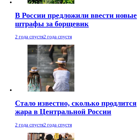
В России предложили ввести новые
штрафы за борщевик
2 года спустя
2 года спустя
Стало известно, сколько продлится
жара в Центральной России
2 года спустя
2 года спустя