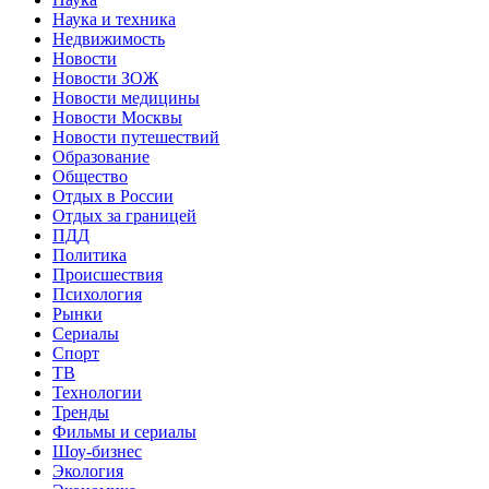
Наука и техника
Недвижимость
Новости
Новости ЗОЖ
Новости медицины
Новости Москвы
Новости путешествий
Образование
Общество
Отдых в России
Отдых за границей
ПДД
Политика
Происшествия
Психология
Рынки
Сериалы
Спорт
ТВ
Технологии
Тренды
Фильмы и сериалы
Шоу-бизнес
Экология