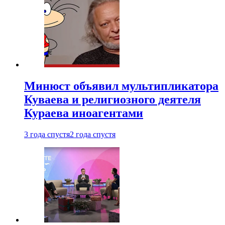
Минюст объявил мультипликатора
Куваева и религиозного деятеля
Кураева иноагентами
3 года спустя
2 года спустя