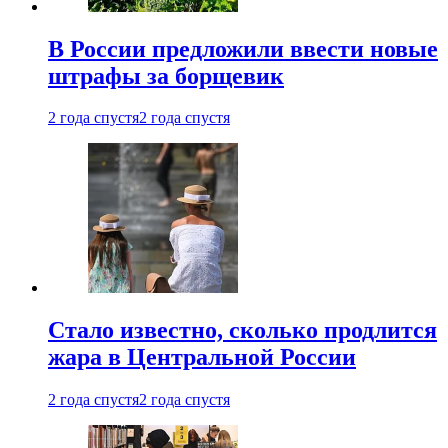
В России предложили ввести новые
штрафы за борщевик
2 года спустя
2 года спустя
Стало известно, сколько продлится
жара в Центральной России
2 года спустя
2 года спустя