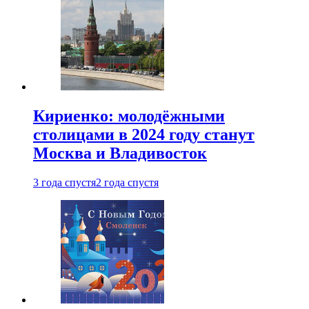
Кириенко: молодёжными
столицами в 2024 году станут
Москва и Владивосток
3 года спустя
2 года спустя