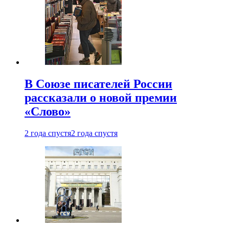
В Союзе писателей России
рассказали о новой премии
«Слово»
2 года спустя
2 года спустя