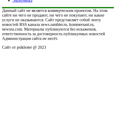
Экономика
Данный сайт не является коммерческим проектом. На этом
сайте ни чего не продают, ни чего не покупают, ни какие
услуги не оказываются. Сайт представляет собой ленту
новостей RSS канала news.rambler.ru, kommersant.ru,
newsru.com. Материалы публикуются без искажения,
ответственность за достоверность публикуемых новостей
Администрация сайта не несёт.
Сайт от psikhoter @ 2023