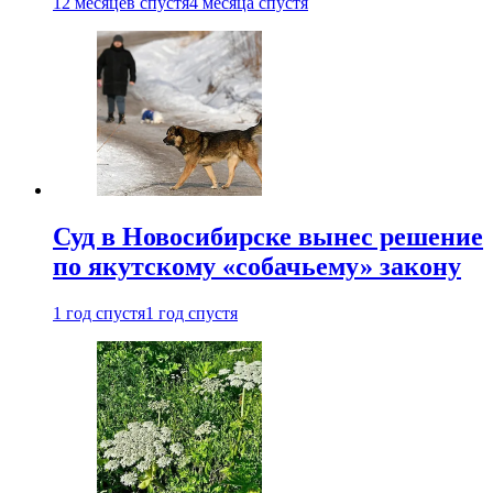
12 месяцев спустя
4 месяца спустя
Суд в Новосибирске вынес решение
по якутскому «собачьему» закону
1 год спустя
1 год спустя