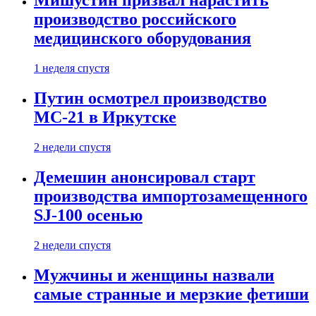
Мишустин призвал нарастить
производство российского
медицинского оборудования
1 неделя спустя
Путин осмотрел производство
МС-21 в Иркутске
2 недели спустя
Демешин анонсировал старт
производства импортозамещенного
SJ-100 осенью
2 недели спустя
Мужчины и женщины назвали
самые странные и мерзкие фетиши