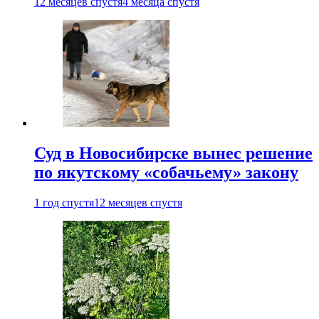
12 месяцев спустя
4 месяца спустя
Суд в Новосибирске вынес решение
по якутскому «собачьему» закону
1 год спустя
12 месяцев спустя