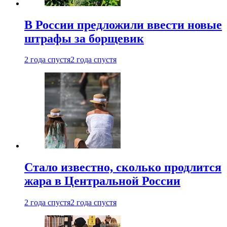
В России предложили ввести новые
штрафы за борщевик
2 года спустя
2 года спустя
Стало известно, сколько продлится
жара в Центральной России
2 года спустя
2 года спустя