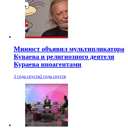
Минюст объявил мультипликатора
Куваева и религиозного деятеля
Кураева иноагентами
3 года спустя
2 года спустя