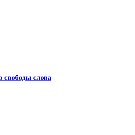
о свободы слова