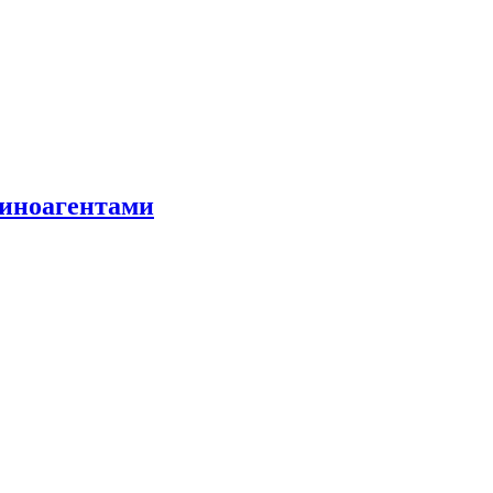
 иноагентами