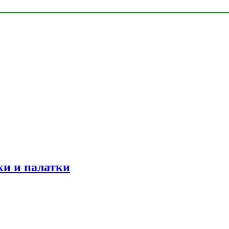
ки и палатки