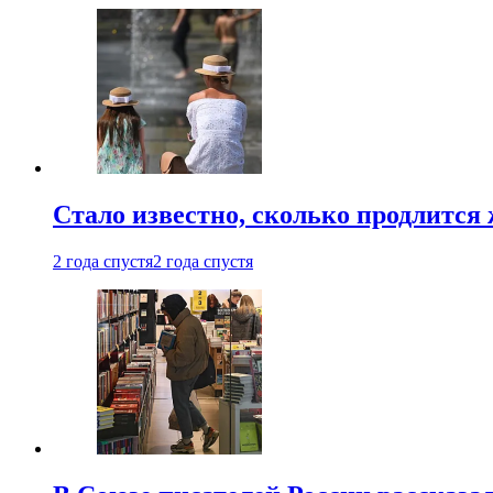
Стало известно, сколько продлится
2 года спустя
2 года спустя