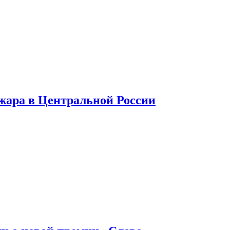
 жара в Центральной России