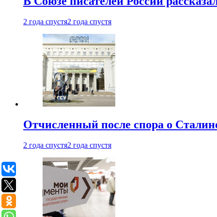
В Союзе писателей России рассказа
2 года спустя
2 года спустя
Отчисленный после спора о Сталине
2 года спустя
2 года спустя