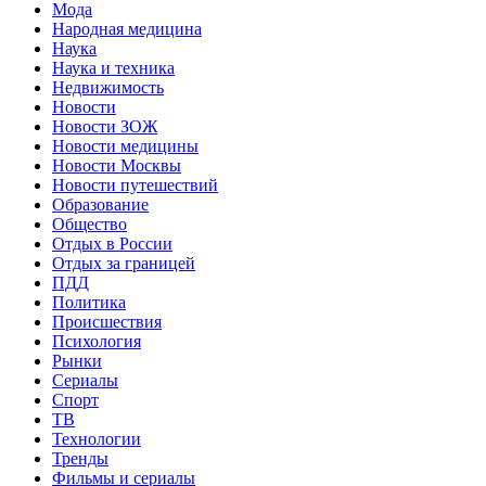
Мода
Народная медицина
Наука
Наука и техника
Недвижимость
Новости
Новости ЗОЖ
Новости медицины
Новости Москвы
Новости путешествий
Образование
Общество
Отдых в России
Отдых за границей
ПДД
Политика
Происшествия
Психология
Рынки
Сериалы
Спорт
ТВ
Технологии
Тренды
Фильмы и сериалы