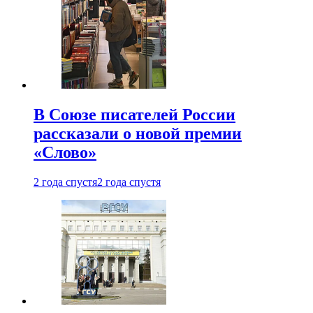
В Союзе писателей России
рассказали о новой премии
«Слово»
2 года спустя
2 года спустя