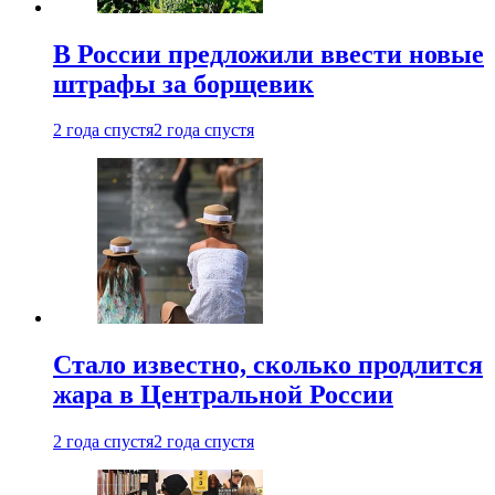
В России предложили ввести новые
штрафы за борщевик
2 года спустя
2 года спустя
Стало известно, сколько продлится
жара в Центральной России
2 года спустя
2 года спустя