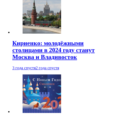
Кириенко: молодёжными
столицами в 2024 году станут
Москва и Владивосток
3 года спустя
2 года спустя