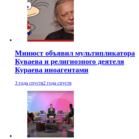
Минюст объявил мультипликатора
Куваева и религиозного деятеля
Кураева иноагентами
3 года спустя
2 года спустя