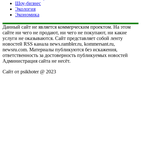
Шоу-бизнес
Экология
Экономика
Данный сайт не является коммерческим проектом. На этом
сайте ни чего не продают, ни чего не покупают, ни какие
услуги не оказываются. Сайт представляет собой ленту
новостей RSS канала news.rambler.ru, kommersant.ru,
newsru.com. Материалы публикуются без искажения,
ответственность за достоверность публикуемых новостей
Администрация сайта не несёт.
Сайт от psikhoter @ 2023