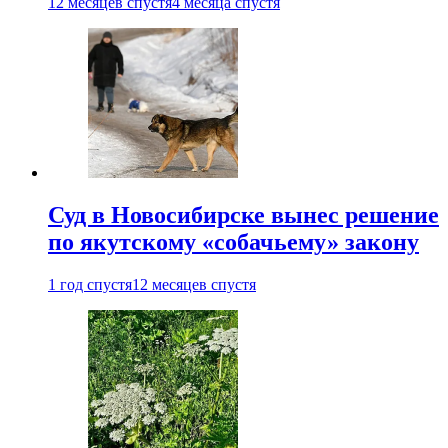
12 месяцев спустя
4 месяца спустя
Суд в Новосибирске вынес решение
по якутскому «собачьему» закону
1 год спустя
12 месяцев спустя