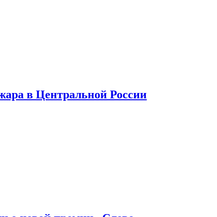
 жара в Центральной России