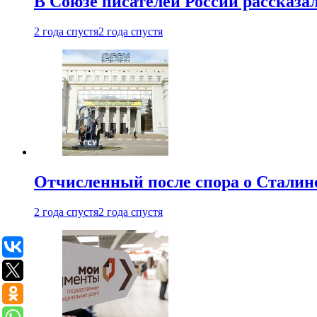
В Союзе писателей России рассказа
2 года спустя
2 года спустя
Отчисленный после спора о Сталине
2 года спустя
2 года спустя