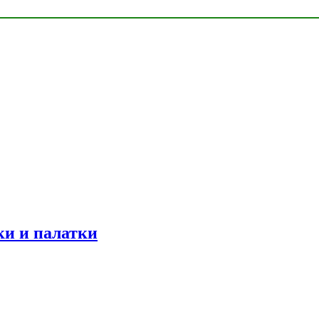
ки и палатки