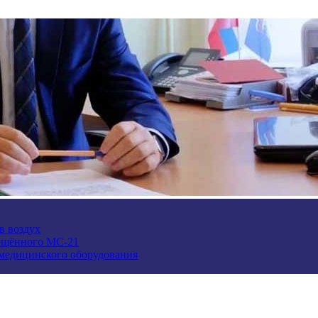
в воздух
ещённого МС-21
 медицинского оборудования