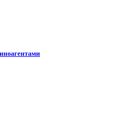
 иноагентами