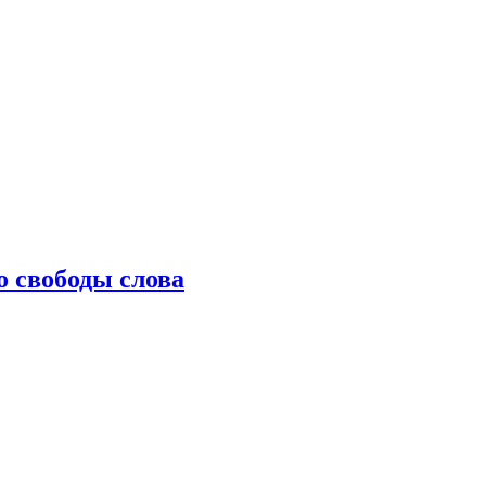
о свободы слова