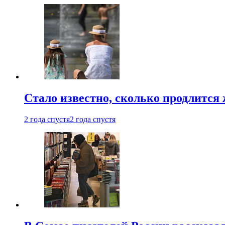
Стало известно, сколько продлится
2 года спустя
2 года спустя