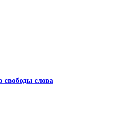
о свободы слова