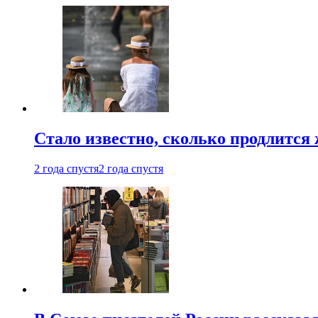
Стало известно, сколько продлится
2 года спустя
2 года спустя