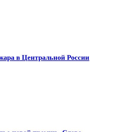
 жара в Центральной России