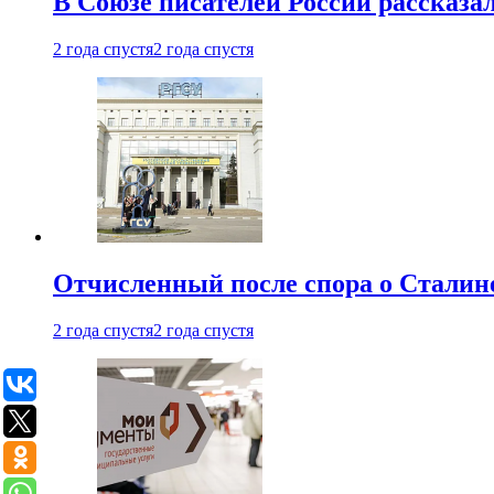
В Союзе писателей России рассказа
2 года спустя
2 года спустя
Отчисленный после спора о Сталине
2 года спустя
2 года спустя