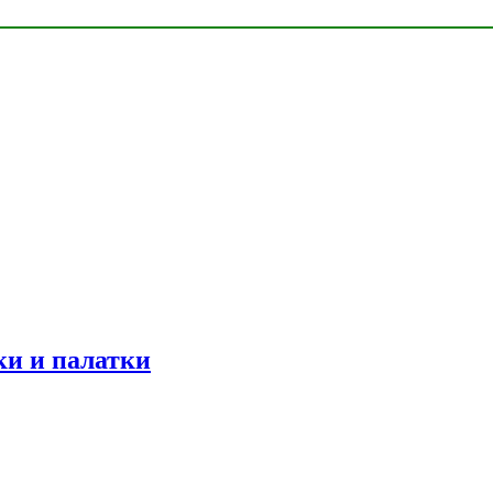
ки и палатки