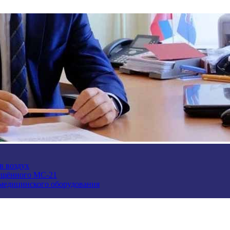
в воздух
ещённого МС-21
 медицинского оборудования