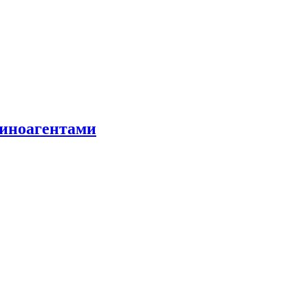
 иноагентами