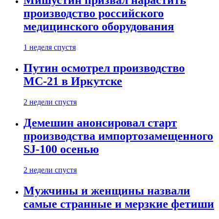
Мишустин призвал нарастить
производство российского
медицинского оборудования
1 неделя спустя
Путин осмотрел производство
МС-21 в Иркутске
2 недели спустя
Демешин анонсировал старт
производства импортозамещенного
SJ-100 осенью
2 недели спустя
Мужчины и женщины назвали
самые странные и мерзкие фетиши