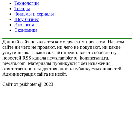
Технологии
Тренды
Фильмы и сериалы
Шоу-бизнес
Экология
Экономика
Данный сайт не является коммерческим проектом. На этом
сайте ни чего не продают, ни чего не покупают, ни какие
услуги не оказываются. Сайт представляет собой ленту
новостей RSS канала news.rambler.ru, kommersant.ru,
newsru.com. Материалы публикуются без искажения,
ответственность за достоверность публикуемых новостей
Администрация сайта не несёт.
Сайт от psikhoter @ 2023