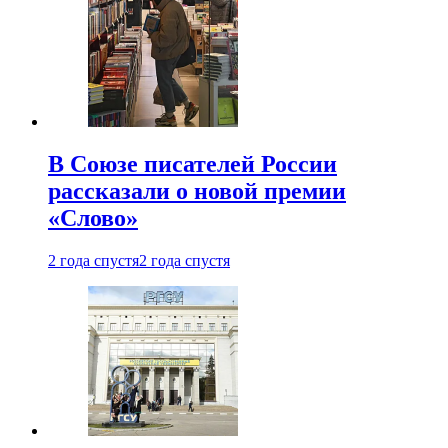
В Союзе писателей России
рассказали о новой премии
«Слово»
2 года спустя
2 года спустя