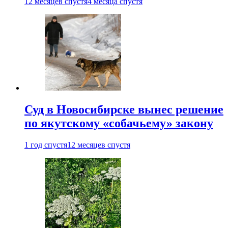
12 месяцев спустя
4 месяца спустя
Суд в Новосибирске вынес решение
по якутскому «собачьему» закону
1 год спустя
12 месяцев спустя