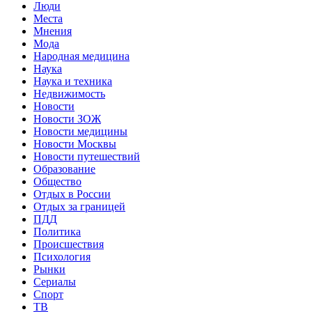
Люди
Места
Мнения
Мода
Народная медицина
Наука
Наука и техника
Недвижимость
Новости
Новости ЗОЖ
Новости медицины
Новости Москвы
Новости путешествий
Образование
Общество
Отдых в России
Отдых за границей
ПДД
Политика
Происшествия
Психология
Рынки
Сериалы
Спорт
ТВ