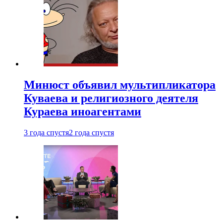
Минюст объявил мультипликатора
Куваева и религиозного деятеля
Кураева иноагентами
3 года спустя
2 года спустя