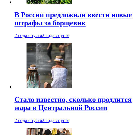
В России предложили ввести новые
штрафы за борщевик
2 года спустя
2 года спустя
Стало известно, сколько продлится
жара в Центральной России
2 года спустя
2 года спустя