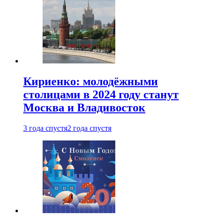
Кириенко: молодёжными
столицами в 2024 году станут
Москва и Владивосток
3 года спустя
2 года спустя