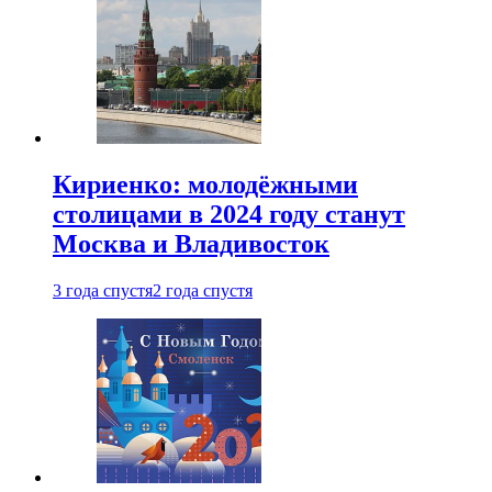
Кириенко: молодёжными
столицами в 2024 году станут
Москва и Владивосток
3 года спустя
2 года спустя