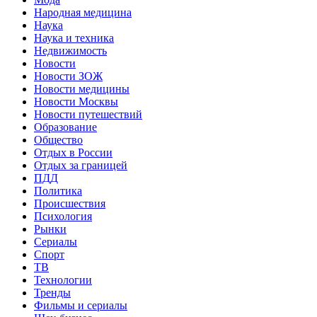
Народная медицина
Наука
Наука и техника
Недвижимость
Новости
Новости ЗОЖ
Новости медицины
Новости Москвы
Новости путешествий
Образование
Общество
Отдых в России
Отдых за границей
ПДД
Политика
Происшествия
Психология
Рынки
Сериалы
Спорт
ТВ
Технологии
Тренды
Фильмы и сериалы