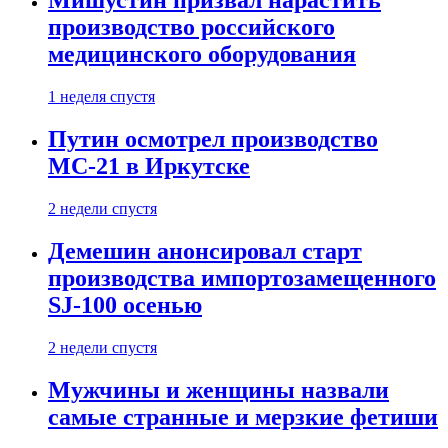
Мишустин призвал нарастить
производство российского
медицинского оборудования
1 неделя спустя
Путин осмотрел производство
МС-21 в Иркутске
2 недели спустя
Демешин анонсировал старт
производства импортозамещенного
SJ-100 осенью
2 недели спустя
Мужчины и женщины назвали
самые странные и мерзкие фетиши