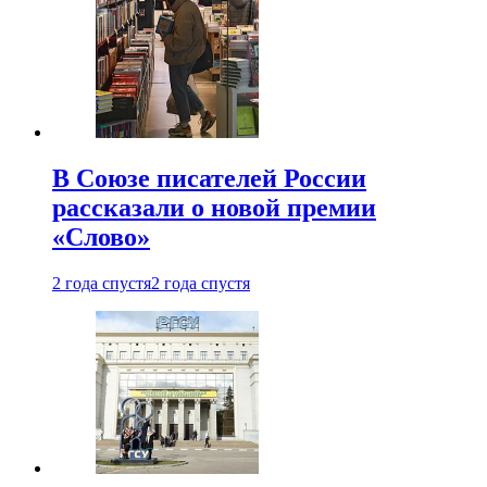
В Союзе писателей России
рассказали о новой премии
«Слово»
2 года спустя
2 года спустя