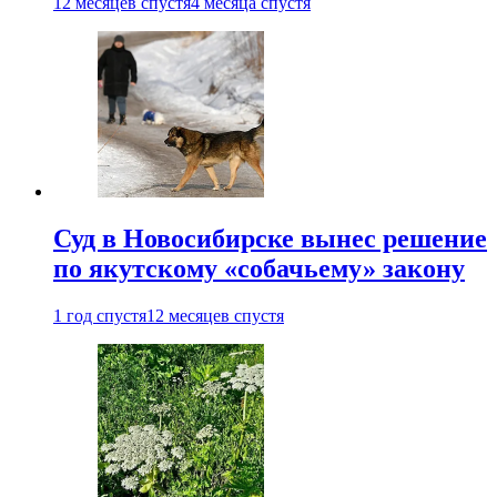
12 месяцев спустя
4 месяца спустя
Суд в Новосибирске вынес решение
по якутскому «собачьему» закону
1 год спустя
12 месяцев спустя