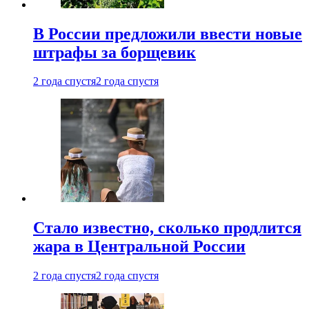
В России предложили ввести новые
штрафы за борщевик
2 года спустя
2 года спустя
Стало известно, сколько продлится
жара в Центральной России
2 года спустя
2 года спустя