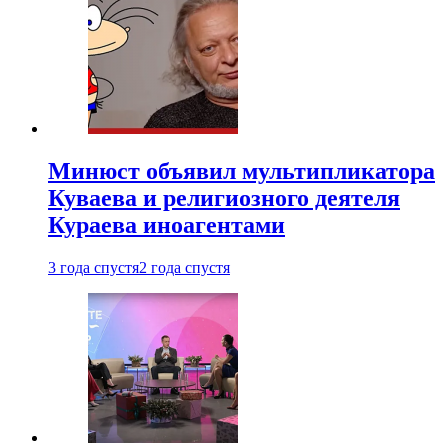
Минюст объявил мультипликатора
Куваева и религиозного деятеля
Кураева иноагентами
3 года спустя
2 года спустя