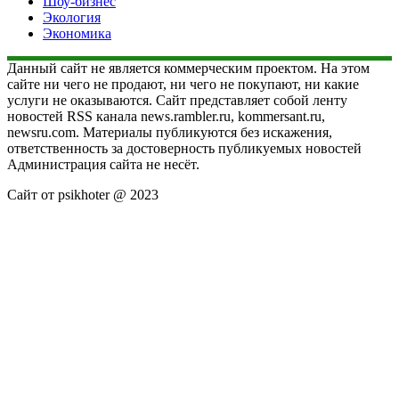
Шоу-бизнес
Экология
Экономика
Данный сайт не является коммерческим проектом. На этом
сайте ни чего не продают, ни чего не покупают, ни какие
услуги не оказываются. Сайт представляет собой ленту
новостей RSS канала news.rambler.ru, kommersant.ru,
newsru.com. Материалы публикуются без искажения,
ответственность за достоверность публикуемых новостей
Администрация сайта не несёт.
Сайт от psikhoter @ 2023