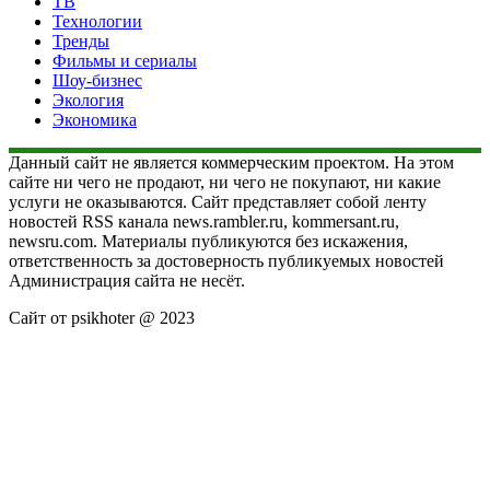
ТВ
Технологии
Тренды
Фильмы и сериалы
Шоу-бизнес
Экология
Экономика
Данный сайт не является коммерческим проектом. На этом
сайте ни чего не продают, ни чего не покупают, ни какие
услуги не оказываются. Сайт представляет собой ленту
новостей RSS канала news.rambler.ru, kommersant.ru,
newsru.com. Материалы публикуются без искажения,
ответственность за достоверность публикуемых новостей
Администрация сайта не несёт.
Сайт от psikhoter @ 2023