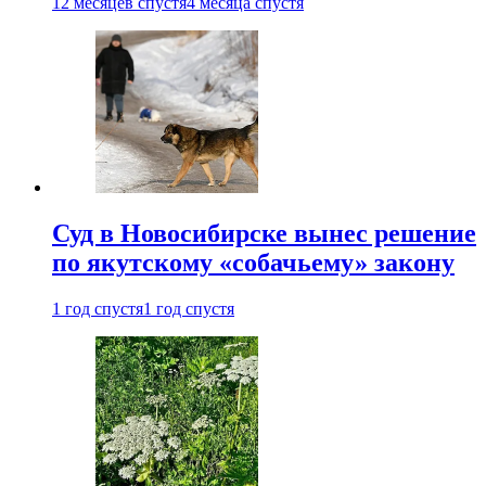
12 месяцев спустя
4 месяца спустя
Суд в Новосибирске вынес решение
по якутскому «собачьему» закону
1 год спустя
1 год спустя