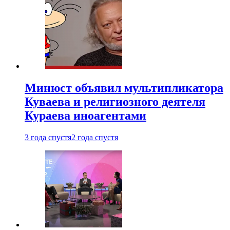
Минюст объявил мультипликатора
Куваева и религиозного деятеля
Кураева иноагентами
3 года спустя
2 года спустя