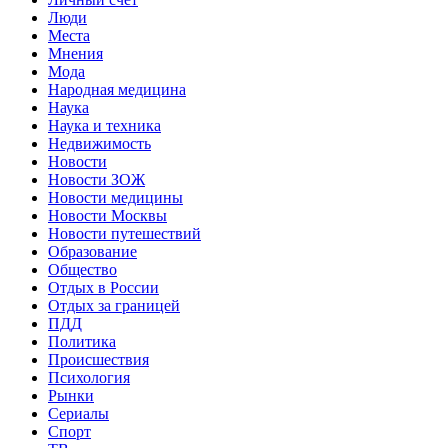
Люди
Места
Мнения
Мода
Народная медицина
Наука
Наука и техника
Недвижимость
Новости
Новости ЗОЖ
Новости медицины
Новости Москвы
Новости путешествий
Образование
Общество
Отдых в России
Отдых за границей
ПДД
Политика
Происшествия
Психология
Рынки
Сериалы
Спорт