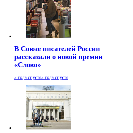
В Союзе писателей России
рассказали о новой премии
«Слово»
2 года спустя
2 года спустя