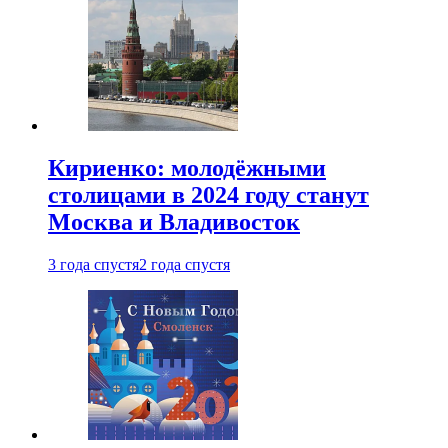
Кириенко: молодёжными
столицами в 2024 году станут
Москва и Владивосток
3 года спустя
2 года спустя