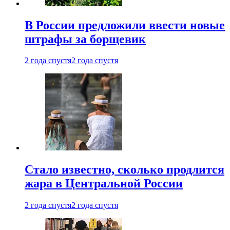
В России предложили ввести новые
штрафы за борщевик
2 года спустя
2 года спустя
Стало известно, сколько продлится
жара в Центральной России
2 года спустя
2 года спустя