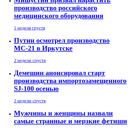
Мишустин призвал нарастить
производство российского
медицинского оборудования
1 неделя спустя
Путин осмотрел производство
МС-21 в Иркутске
2 недели спустя
Демешин анонсировал старт
производства импортозамещенного
SJ-100 осенью
2 недели спустя
Мужчины и женщины назвали
самые странные и мерзкие фетиши