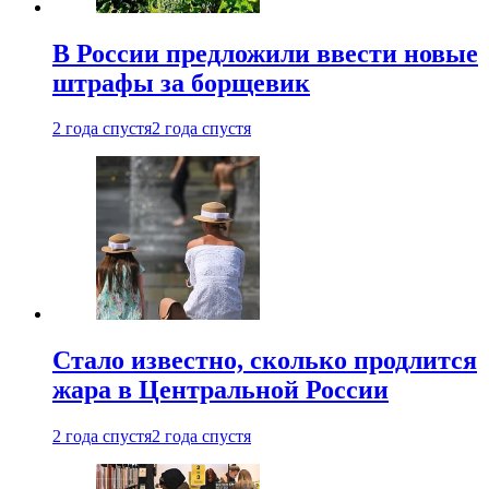
В России предложили ввести новые
штрафы за борщевик
2 года спустя
2 года спустя
Стало известно, сколько продлится
жара в Центральной России
2 года спустя
2 года спустя