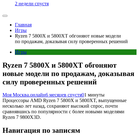
2 недели спустя
Главная
Игры
Ryzen 7 5800X и 5800XT обгоняют новые модели
по продажам, доказывая силу проверенных решений
Игры
Ryzen 7 5800X и 5800XT обгоняют
новые модели по продажам, доказывая
силу проверенных решений
Моя Москва.онлайн
6 месяцев спустя
0
1 минуты
Процессоры AMD Ryzen 7 5800X и 5800XT, выпущенные
несколько лет назад, сохраняют высокий спрос, почти
сравнявшись по популярности с более новыми моделями
Ryzen 7 9800X3D.
Навигация по записям