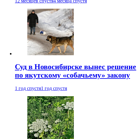
12 месяцев спустя
4 месяца спустя
Суд в Новосибирске вынес решение
по якутскому «собачьему» закону
1 год спустя
1 год спустя