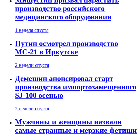
Мишустин призвал нарастить
производство российского
медицинского оборудования
1 неделя спустя
Путин осмотрел производство
МС-21 в Иркутске
2 недели спустя
Демешин анонсировал старт
производства импортозамещенного
SJ-100 осенью
2 недели спустя
Мужчины и женщины назвали
самые странные и мерзкие фетиши