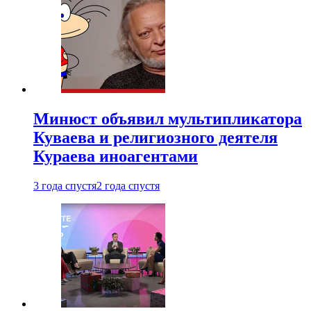
Минюст объявил мультипликатора
Куваева и религиозного деятеля
Кураева иноагентами
3 года спустя
2 года спустя