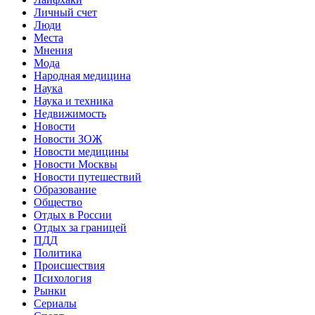
Личный счет
Люди
Места
Мнения
Мода
Народная медицина
Наука
Наука и техника
Недвижимость
Новости
Новости ЗОЖ
Новости медицины
Новости Москвы
Новости путешествий
Образование
Общество
Отдых в России
Отдых за границей
ПДД
Политика
Происшествия
Психология
Рынки
Сериалы