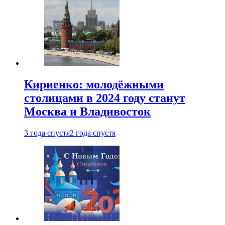
Кириенко: молодёжными
столицами в 2024 году станут
Москва и Владивосток
3 года спустя
2 года спустя