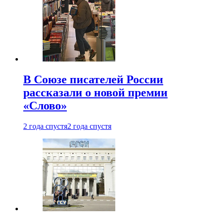
В Союзе писателей России
рассказали о новой премии
«Слово»
2 года спустя
2 года спустя