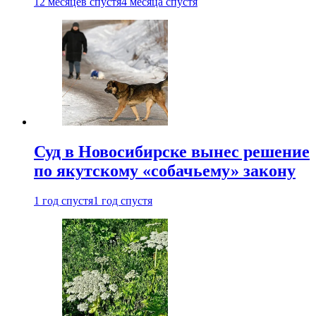
12 месяцев спустя
4 месяца спустя
Суд в Новосибирске вынес решение
по якутскому «собачьему» закону
1 год спустя
1 год спустя