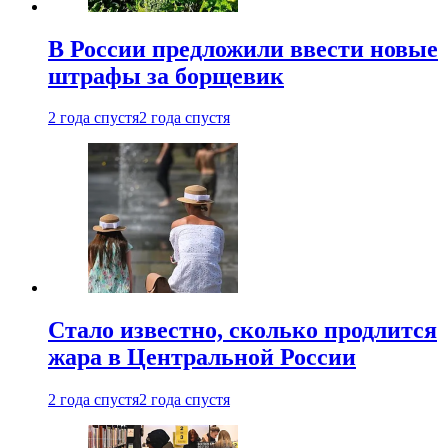
В России предложили ввести новые
штрафы за борщевик
2 года спустя
2 года спустя
Стало известно, сколько продлится
жара в Центральной России
2 года спустя
2 года спустя