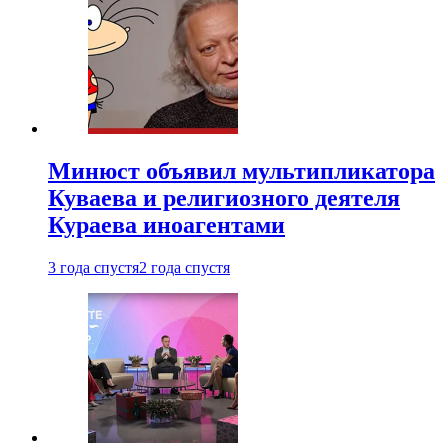
Минюст объявил мультипликатора
Куваева и религиозного деятеля
Кураева иноагентами
3 года спустя
2 года спустя