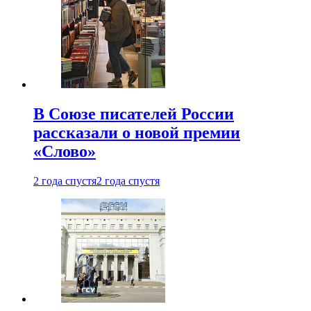
В Союзе писателей России
рассказали о новой премии
«Слово»
2 года спустя
2 года спустя