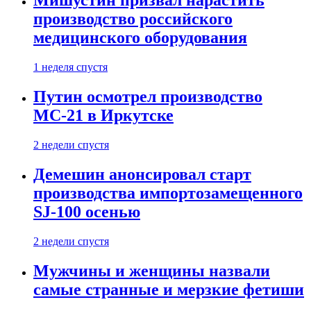
Мишустин призвал нарастить
производство российского
медицинского оборудования
1 неделя спустя
Путин осмотрел производство
МС-21 в Иркутске
2 недели спустя
Демешин анонсировал старт
производства импортозамещенного
SJ-100 осенью
2 недели спустя
Мужчины и женщины назвали
самые странные и мерзкие фетиши