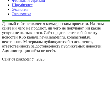
Фильмы и сериалы
Шоу-бизнес
Экология
Экономика
Данный сайт не является коммерческим проектом. На этом
сайте ни чего не продают, ни чего не покупают, ни какие
услуги не оказываются. Сайт представляет собой ленту
новостей RSS канала news.rambler.ru, kommersant.ru,
newsru.com. Материалы публикуются без искажения,
ответственность за достоверность публикуемых новостей
Администрация сайта не несёт.
Сайт от psikhoter @ 2023