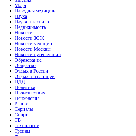
Мода
Народная медицина
Наука
Наука и техника
Недвижимость
Новости
Новости ЗОЖ
Новости медицины
Новости Москвы
Новости путешествий
Образование
Общество
Отдых в России
Отдых за границей
ПДД
Политика
Происшествия
Психология
Рынки
Сериалы
Спорт
ТВ
Технологии
Тренды