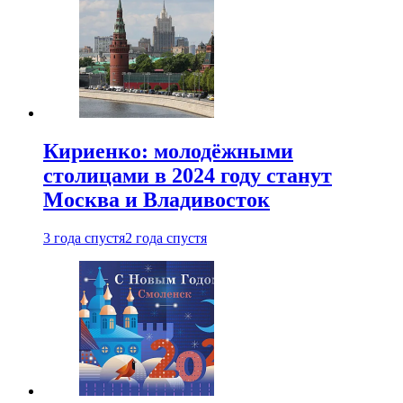
Кириенко: молодёжными
столицами в 2024 году станут
Москва и Владивосток
3 года спустя
2 года спустя