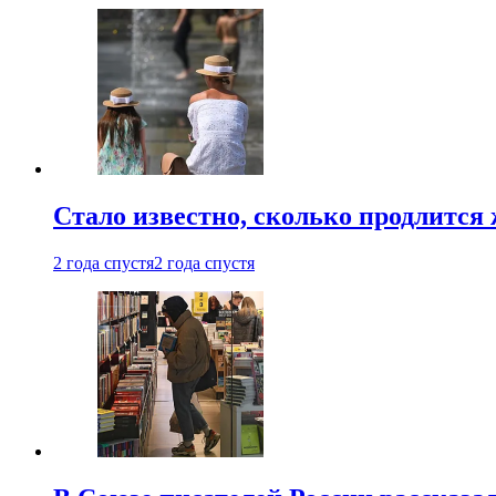
Стало известно, сколько продлится
2 года спустя
2 года спустя