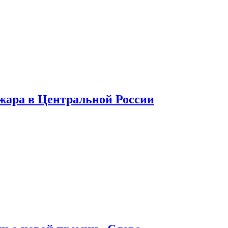
 жара в Центральной России