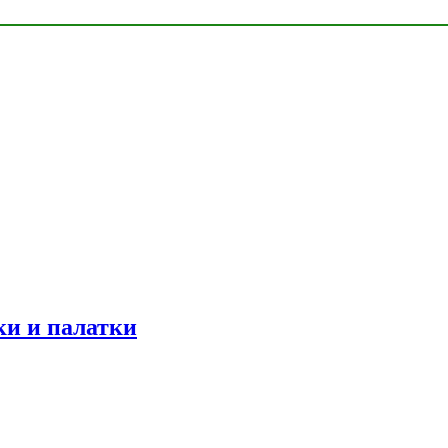
ки и палатки