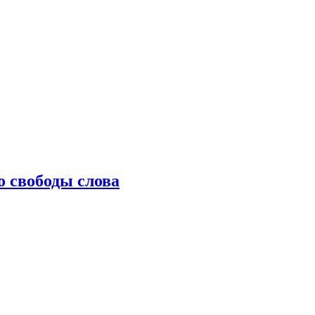
о свободы слова