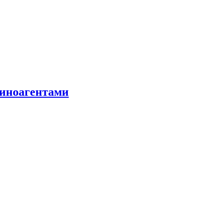
 иноагентами