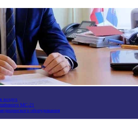
в воздух
ещённого МС-21
 медицинского оборудования