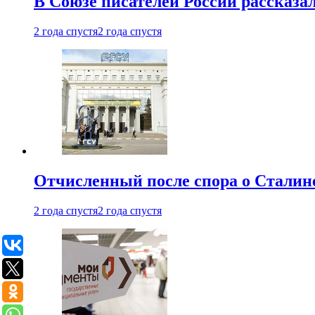
В Союзе писателей России рассказа
2 года спустя
2 года спустя
Отчисленный после спора о Сталине
2 года спустя
2 года спустя