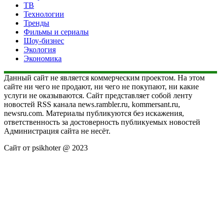
ТВ
Технологии
Тренды
Фильмы и сериалы
Шоу-бизнес
Экология
Экономика
Данный сайт не является коммерческим проектом. На этом
сайте ни чего не продают, ни чего не покупают, ни какие
услуги не оказываются. Сайт представляет собой ленту
новостей RSS канала news.rambler.ru, kommersant.ru,
newsru.com. Материалы публикуются без искажения,
ответственность за достоверность публикуемых новостей
Администрация сайта не несёт.
Сайт от psikhoter @ 2023