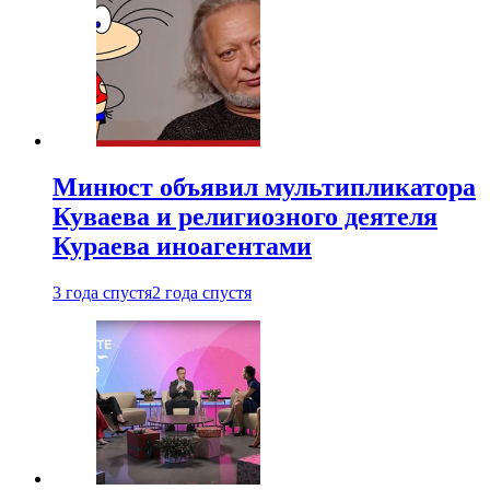
Минюст объявил мультипликатора
Куваева и религиозного деятеля
Кураева иноагентами
3 года спустя
2 года спустя