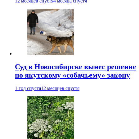
12 месяцев спустя
4 месяца спустя
Суд в Новосибирске вынес решение
по якутскому «собачьему» закону
1 год спустя
12 месяцев спустя