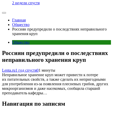
2 недели спустя
Главная
Общество
Россиян предупредили о последствиях неправильного
хранения круп
Общество
Россиян предупредили о последствиях
неправильного хранения круп
Lenta.ru
1 год спустя
0
1 минуты
Неправильное хранение круп может привести к потере
их питательных свойств, а также сделать их непригодными
для употребления из-за появления плесневых грибов, других
микроорганизмов и даже насекомых, сообщила старший
преподаватель кафедры…
Навигация по записям