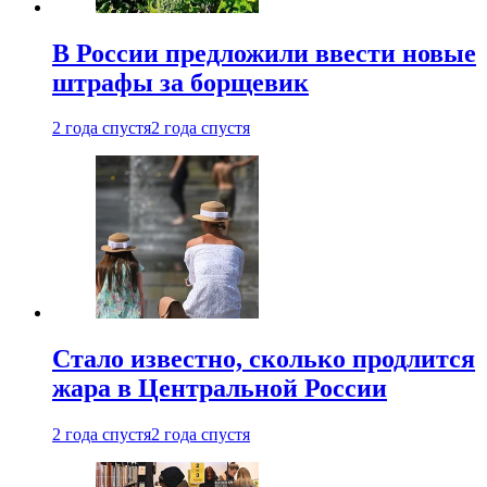
В России предложили ввести новые
штрафы за борщевик
2 года спустя
2 года спустя
Стало известно, сколько продлится
жара в Центральной России
2 года спустя
2 года спустя