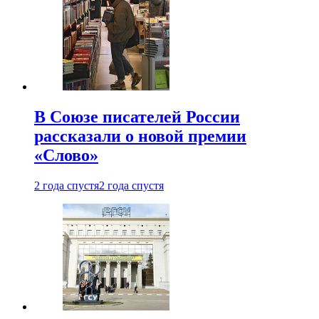
В Союзе писателей России
рассказали о новой премии
«Слово»
2 года спустя
2 года спустя