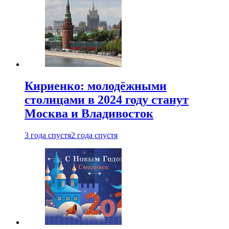
Кириенко: молодёжными
столицами в 2024 году станут
Москва и Владивосток
3 года спустя
2 года спустя