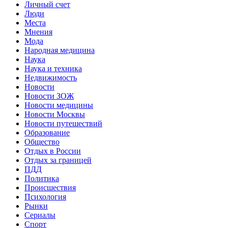
Личный счет
Люди
Места
Мнения
Мода
Народная медицина
Наука
Наука и техника
Недвижимость
Новости
Новости ЗОЖ
Новости медицины
Новости Москвы
Новости путешествий
Образование
Общество
Отдых в России
Отдых за границей
ПДД
Политика
Происшествия
Психология
Рынки
Сериалы
Спорт