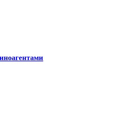
 иноагентами