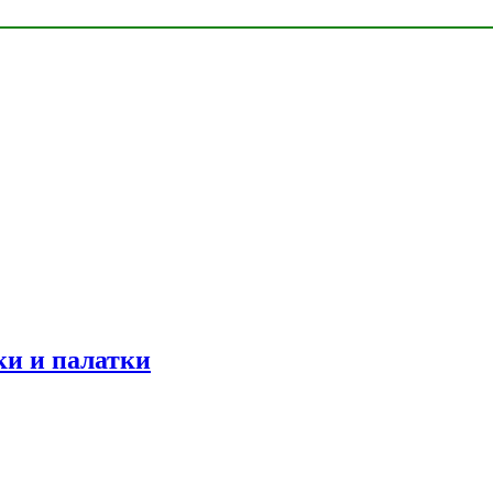
ки и палатки