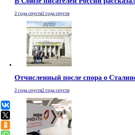
В Союзе писателей России рассказа
2 года спустя
2 года спустя
Отчисленный после спора о Сталине
2 года спустя
2 года спустя