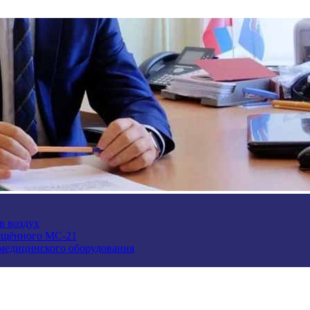
в воздух
ещённого МС-21
 медицинского оборудования