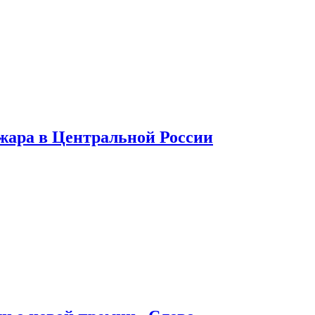
 жара в Центральной России