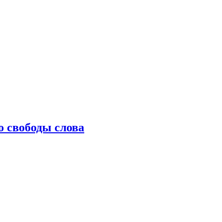
о свободы слова