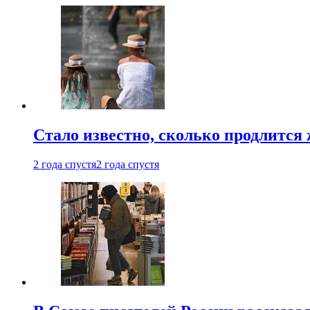
Стало известно, сколько продлится
2 года спустя
2 года спустя