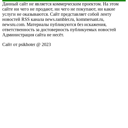
Данный сайт не является коммерческим проектом. На этом
сайте ни чего не продают, ни чего не покупают, ни какие
услуги не оказываются. Сайт представляет собой ленту
новостей RSS канала news.rambler.ru, kommersant.ru,
newsru.com. Материалы публикуются без искажения,
ответственность за достоверность публикуемых новостей
Администрация сайта не несёт.
Сайт от psikhoter @ 2023