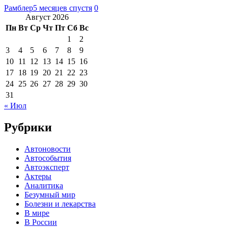
Рамблер
5 месяцев спустя
0
Август 2026
Пн
Вт
Ср
Чт
Пт
Сб
Вс
1
2
3
4
5
6
7
8
9
10
11
12
13
14
15
16
17
18
19
20
21
22
23
24
25
26
27
28
29
30
31
« Июл
Рубрики
Автоновости
Автособытия
Автоэксперт
Актеры
Аналитика
Безумный мир
Болезни и лекарства
В мире
В России