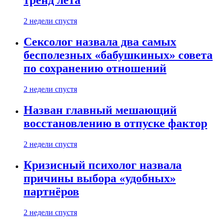
тренд лета
2 недели спустя
Сексолог назвала два самых
бесполезных «бабушкиных» совета
по сохранению отношений
2 недели спустя
Назван главный мешающий
восстановлению в отпуске фактор
2 недели спустя
Кризисный психолог назвала
причины выбора «удобных»
партнёров
2 недели спустя