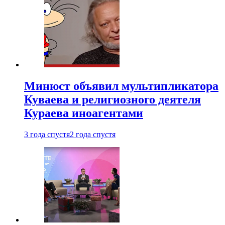
Минюст объявил мультипликатора
Куваева и религиозного деятеля
Кураева иноагентами
3 года спустя
2 года спустя