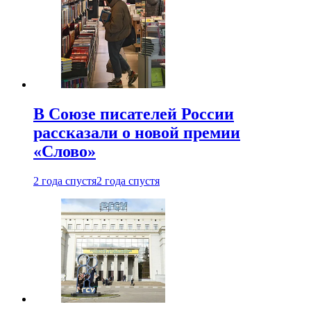
В Союзе писателей России
рассказали о новой премии
«Слово»
2 года спустя
2 года спустя