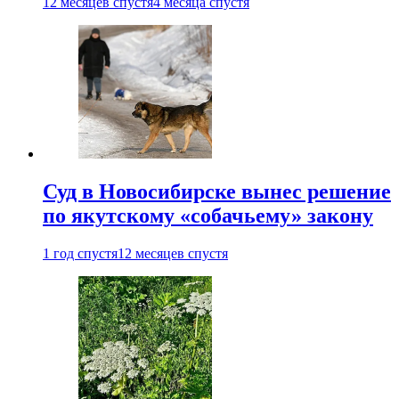
12 месяцев спустя
4 месяца спустя
Суд в Новосибирске вынес решение
по якутскому «собачьему» закону
1 год спустя
12 месяцев спустя