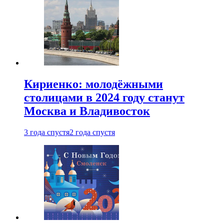
Кириенко: молодёжными
столицами в 2024 году станут
Москва и Владивосток
3 года спустя
2 года спустя