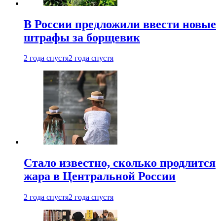
В России предложили ввести новые
штрафы за борщевик
2 года спустя
2 года спустя
Стало известно, сколько продлится
жара в Центральной России
2 года спустя
2 года спустя