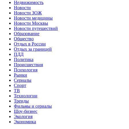
Недвижимость
Новости
Новости ЗОЖ
Новости медицины
Новости Москвы
Новости путешествий
Образование
Общество
Отдых в России
Отдых за границей
ПДД
Политика
Происшествия
Психология
Рынки
Сериалы
Спорт
ТВ
Технологии
Тренды
Фильмы и сериалы
Шоу-бизнес
Экология
Экономика