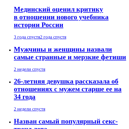
Мединский оценил критику
в отношении нового учебника
истории России
3 года спустя
2 года спустя
Мужчины и женщины назвали
самые странные и мерзкие фетиши
2 недели спустя
26-летняя девушка рассказала об
отношениях с мужем старше ее на
34 года
2 недели спустя
Назван самый популярный секс-