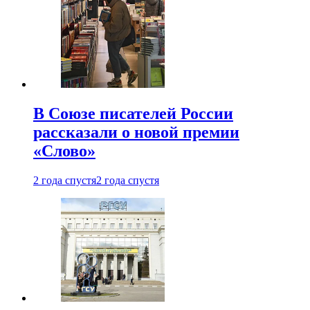
В Союзе писателей России
рассказали о новой премии
«Слово»
2 года спустя
2 года спустя