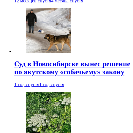
12 месяцев спустя
4 месяца спустя
Суд в Новосибирске вынес решение
по якутскому «собачьему» закону
1 год спустя
1 год спустя