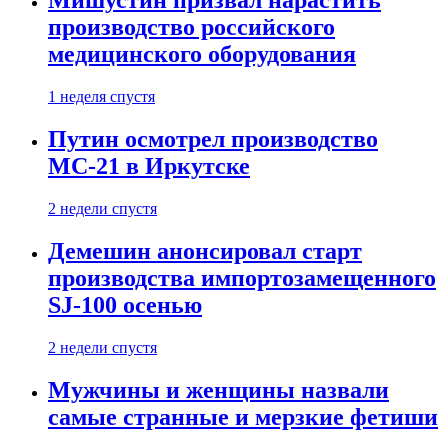
Мишустин призвал нарастить
производство российского
медицинского оборудования
1 неделя спустя
Путин осмотрел производство
МС-21 в Иркутске
2 недели спустя
Демешин анонсировал старт
производства импортозамещенного
SJ-100 осенью
2 недели спустя
Мужчины и женщины назвали
самые странные и мерзкие фетиши