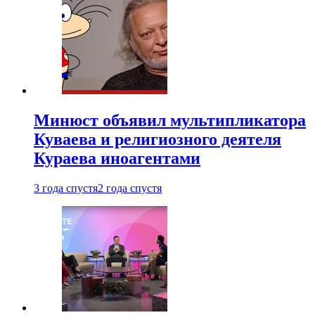
Минюст объявил мультипликатора
Куваева и религиозного деятеля
Кураева иноагентами
3 года спустя
2 года спустя