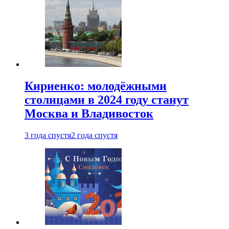
Кириенко: молодёжными
столицами в 2024 году станут
Москва и Владивосток
3 года спустя
2 года спустя