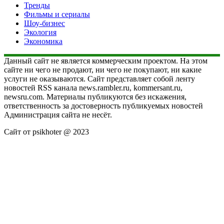
Тренды
Фильмы и сериалы
Шоу-бизнес
Экология
Экономика
Данный сайт не является коммерческим проектом. На этом
сайте ни чего не продают, ни чего не покупают, ни какие
услуги не оказываются. Сайт представляет собой ленту
новостей RSS канала news.rambler.ru, kommersant.ru,
newsru.com. Материалы публикуются без искажения,
ответственность за достоверность публикуемых новостей
Администрация сайта не несёт.
Сайт от psikhoter @ 2023