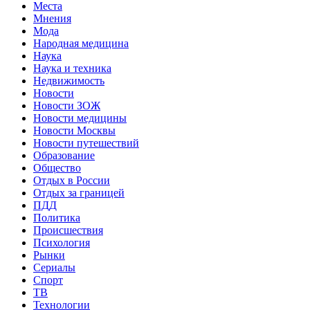
Места
Мнения
Мода
Народная медицина
Наука
Наука и техника
Недвижимость
Новости
Новости ЗОЖ
Новости медицины
Новости Москвы
Новости путешествий
Образование
Общество
Отдых в России
Отдых за границей
ПДД
Политика
Происшествия
Психология
Рынки
Сериалы
Спорт
ТВ
Технологии