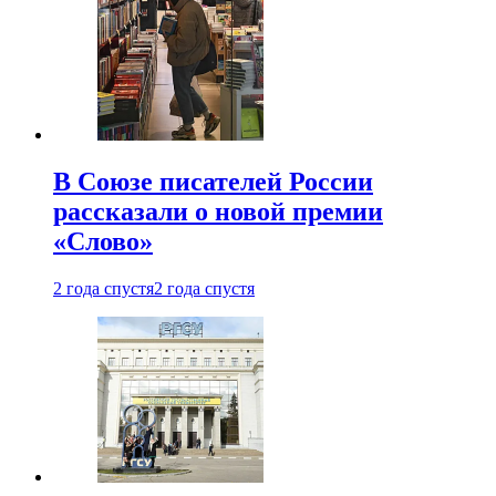
В Союзе писателей России
рассказали о новой премии
«Слово»
2 года спустя
2 года спустя