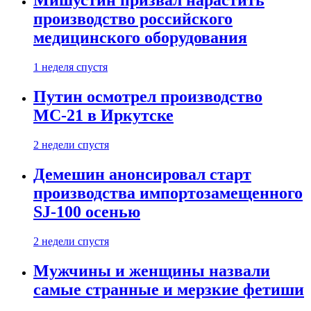
Мишустин призвал нарастить
производство российского
медицинского оборудования
1 неделя спустя
Путин осмотрел производство
МС-21 в Иркутске
2 недели спустя
Демешин анонсировал старт
производства импортозамещенного
SJ-100 осенью
2 недели спустя
Мужчины и женщины назвали
самые странные и мерзкие фетиши