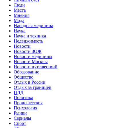
Люди
Места
Мнения
Мода
Народная медицина
Наука
Наука и техника
Недвижимость
Новости
Новости ЗОЖ
Новости медицины
Новости Москвы
Новости путешествий
Образование
Общество
Отдых в России
Отдых за границей
ПДД
Политика
Происшествия
Психология
Рынки
Сериалы
Спорт