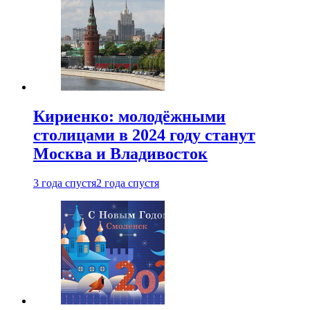
Кириенко: молодёжными
столицами в 2024 году станут
Москва и Владивосток
3 года спустя
2 года спустя