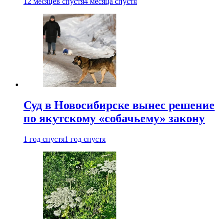
12 месяцев спустя
4 месяца спустя
Суд в Новосибирске вынес решение
по якутскому «собачьему» закону
1 год спустя
1 год спустя