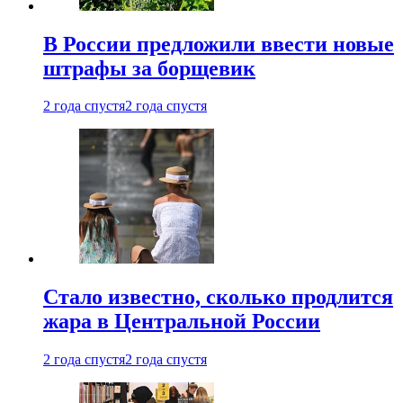
В России предложили ввести новые
штрафы за борщевик
2 года спустя
2 года спустя
Стало известно, сколько продлится
жара в Центральной России
2 года спустя
2 года спустя