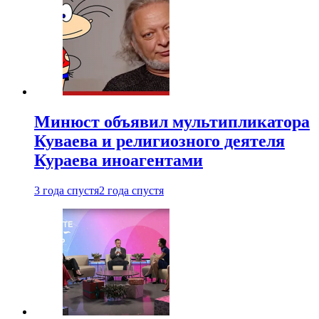
Минюст объявил мультипликатора
Куваева и религиозного деятеля
Кураева иноагентами
3 года спустя
2 года спустя