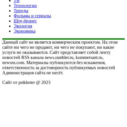
ТВ
Технологии
Тренды
Фильмы и сериалы
Шоу-бизнес
Экология
Экономика
Данный сайт не является коммерческим проектом. На этом
сайте ни чего не продают, ни чего не покупают, ни какие
услуги не оказываются. Сайт представляет собой ленту
новостей RSS канала news.rambler.ru, kommersant.ru,
newsru.com. Материалы публикуются без искажения,
ответственность за достоверность публикуемых новостей
Администрация сайта не несёт.
Сайт от psikhoter @ 2023