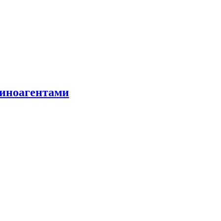
 иноагентами