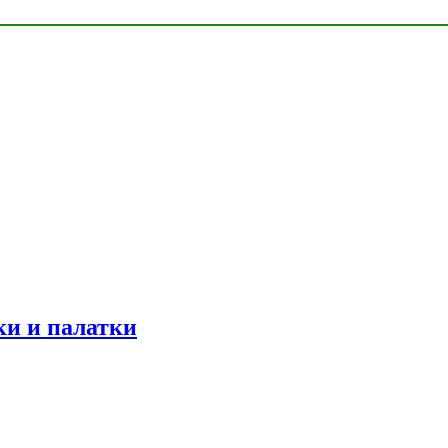
ки и палатки