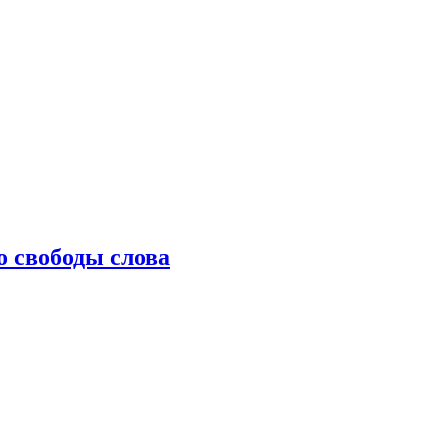
о свободы слова