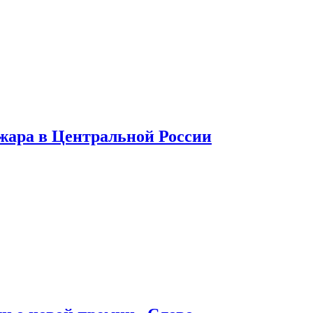
 жара в Центральной России