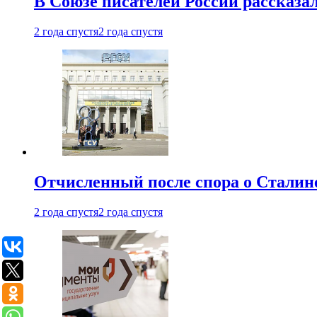
В Союзе писателей России рассказа
2 года спустя
2 года спустя
Отчисленный после спора о Сталине
2 года спустя
2 года спустя