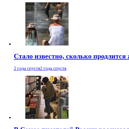
Стало известно, сколько продлится
2 года спустя
2 года спустя