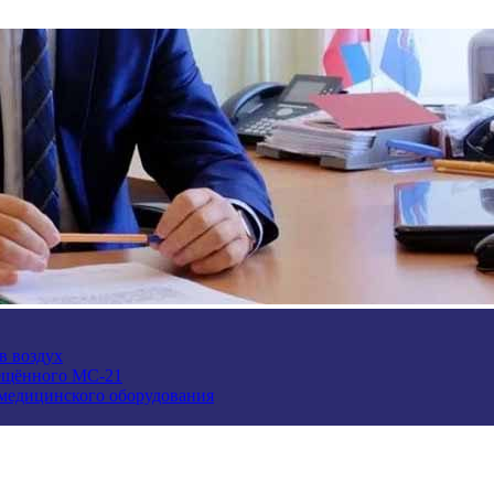
в воздух
ещённого МС-21
 медицинского оборудования