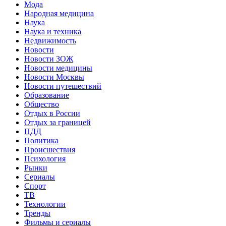
Мода
Народная медицина
Наука
Наука и техника
Недвижимость
Новости
Новости ЗОЖ
Новости медицины
Новости Москвы
Новости путешествий
Образование
Общество
Отдых в России
Отдых за границей
ПДД
Политика
Происшествия
Психология
Рынки
Сериалы
Спорт
ТВ
Технологии
Тренды
Фильмы и сериалы