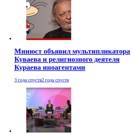
Минюст объявил мультипликатора
Куваева и религиозного деятеля
Кураева иноагентами
3 года спустя
2 года спустя