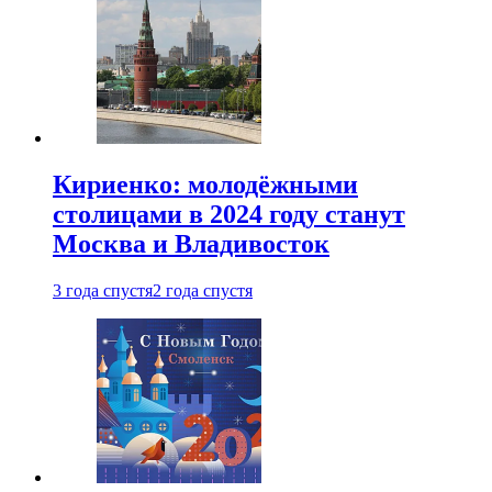
Кириенко: молодёжными
столицами в 2024 году станут
Москва и Владивосток
3 года спустя
2 года спустя