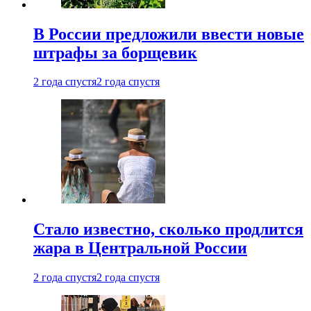
В России предложили ввести новые
штрафы за борщевик
2 года спустя
2 года спустя
Стало известно, сколько продлится
жара в Центральной России
2 года спустя
2 года спустя