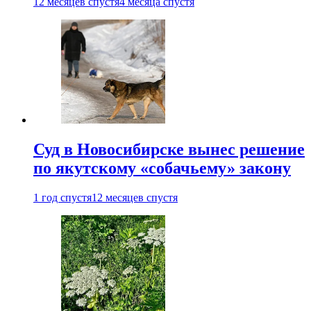
12 месяцев спустя
4 месяца спустя
Суд в Новосибирске вынес решение
по якутскому «собачьему» закону
1 год спустя
12 месяцев спустя