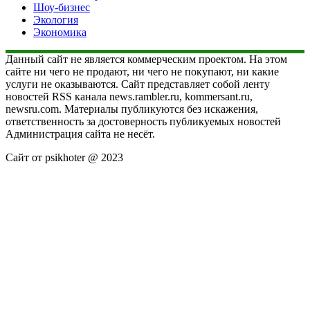
Шоу-бизнес
Экология
Экономика
Данный сайт не является коммерческим проектом. На этом
сайте ни чего не продают, ни чего не покупают, ни какие
услуги не оказываются. Сайт представляет собой ленту
новостей RSS канала news.rambler.ru, kommersant.ru,
newsru.com. Материалы публикуются без искажения,
ответственность за достоверность публикуемых новостей
Администрация сайта не несёт.
Сайт от psikhoter @ 2023