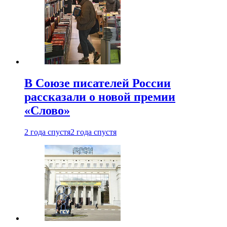
В Союзе писателей России
рассказали о новой премии
«Слово»
2 года спустя
2 года спустя