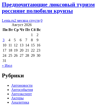
Предпочитающие люксовый туризм
россияне полюбили круизы
Lenta.ru
2 месяца спустя
0
Август 2026
Пн
Вт
Ср
Чт
Пт
Сб
Вс
1
2
3
4
5
6
7
8
9
10
11
12
13
14
15
16
17
18
19
20
21
22
23
24
25
26
27
28
29
30
31
« Июл
Рубрики
Автоновости
Автособытия
Автоэксперт
Актеры
Аналитика