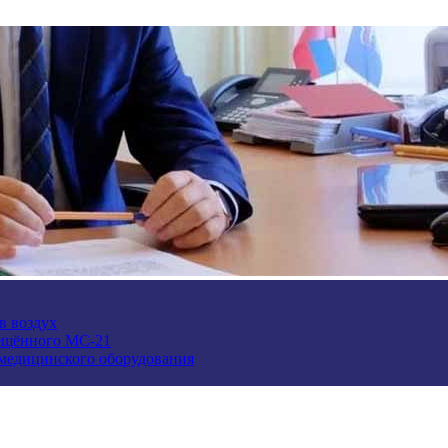
в воздух
ещённого МС-21
 медицинского оборудования