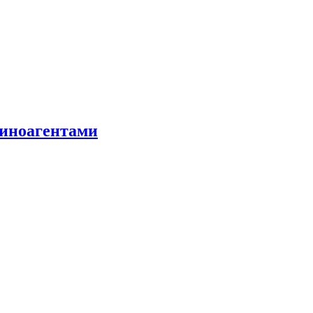
 иноагентами