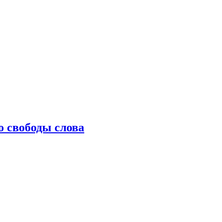
о свободы слова