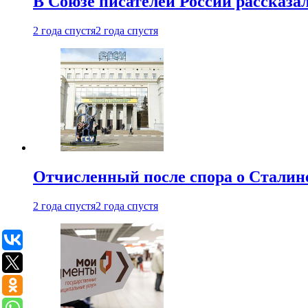
В Союзе писателей России рассказа
2 года спустя
2 года спустя
Отчисленный после спора о Сталине
2 года спустя
2 года спустя