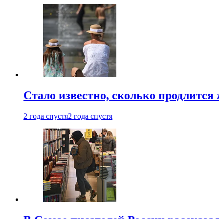
Стало известно, сколько продлится
2 года спустя
2 года спустя