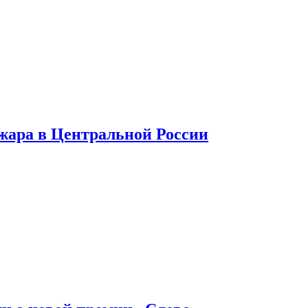
 жара в Центральной России