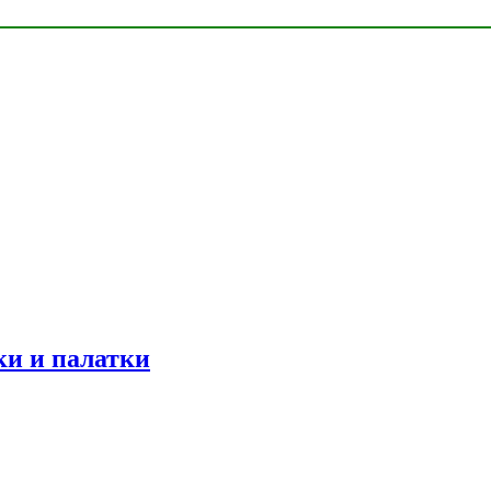
ки и палатки