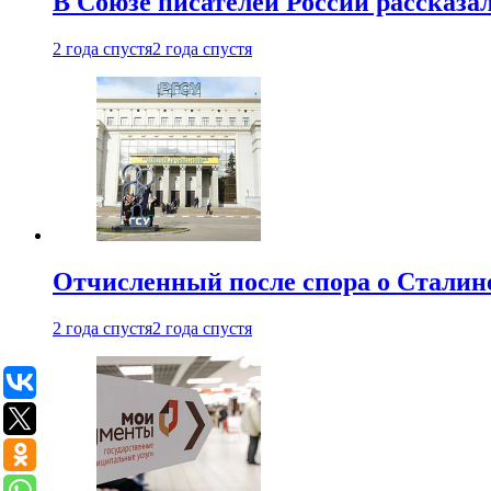
В Союзе писателей России рассказа
2 года спустя
2 года спустя
Отчисленный после спора о Сталине
2 года спустя
2 года спустя