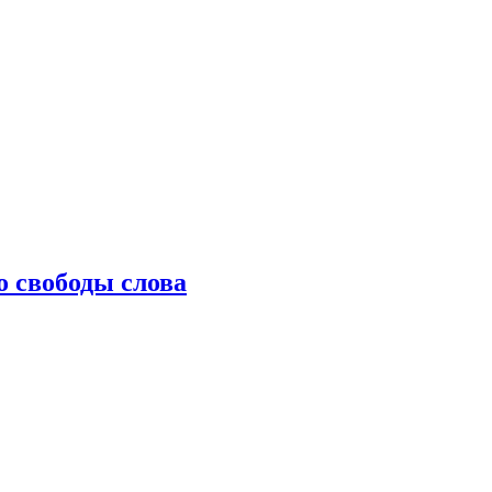
о свободы слова