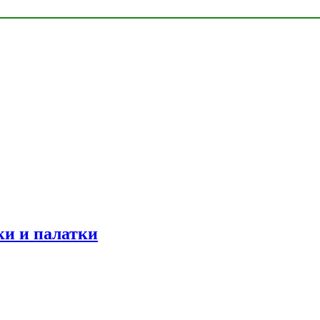
ки и палатки