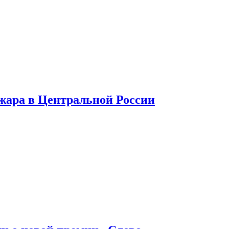
 жара в Центральной России