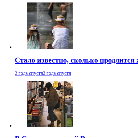
Стало известно, сколько продлится
2 года спустя
2 года спустя