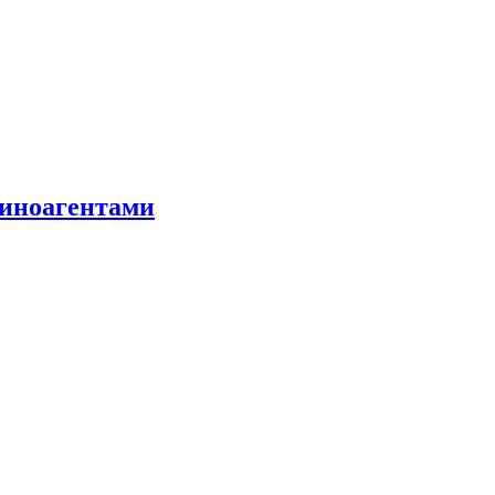
 иноагентами