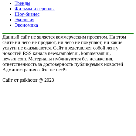
Тренды
Фильмы и сериалы
Шоу-бизнес
Экология
Экономика
Данный сайт не является коммерческим проектом. На этом
сайте ни чего не продают, ни чего не покупают, ни какие
услуги не оказываются. Сайт представляет собой ленту
новостей RSS канала news.rambler.ru, kommersant.ru,
newsru.com. Материалы публикуются без искажения,
ответственность за достоверность публикуемых новостей
Администрация сайта не несёт.
Сайт от psikhoter @ 2023