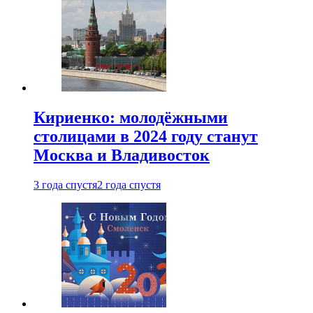
Кириенко: молодёжными
столицами в 2024 году станут
Москва и Владивосток
3 года спустя
2 года спустя