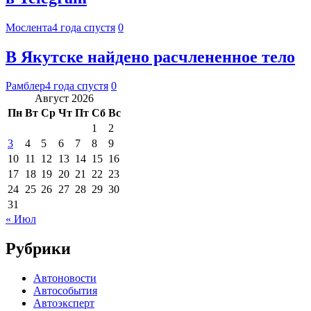
Мослента
4 года спустя
0
В Якутске найдено расчлененное тело
Рамблер
4 года спустя
0
Август 2026
Пн
Вт
Ср
Чт
Пт
Сб
Вс
1
2
3
4
5
6
7
8
9
10
11
12
13
14
15
16
17
18
19
20
21
22
23
24
25
26
27
28
29
30
31
« Июл
Рубрики
Автоновости
Автособытия
Автоэксперт