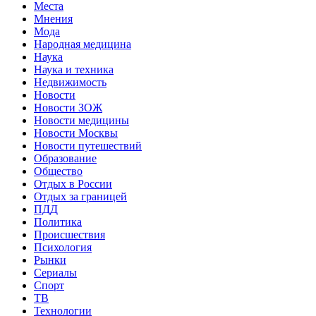
Места
Мнения
Мода
Народная медицина
Наука
Наука и техника
Недвижимость
Новости
Новости ЗОЖ
Новости медицины
Новости Москвы
Новости путешествий
Образование
Общество
Отдых в России
Отдых за границей
ПДД
Политика
Происшествия
Психология
Рынки
Сериалы
Спорт
ТВ
Технологии