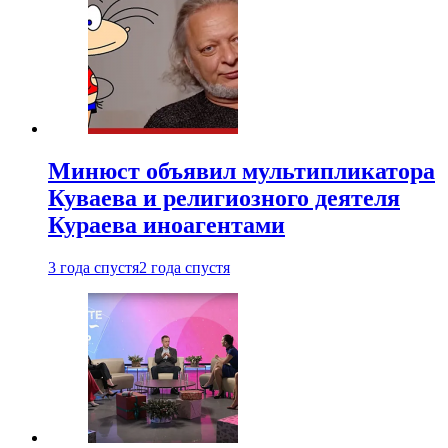
Минюст объявил мультипликатора
Куваева и религиозного деятеля
Кураева иноагентами
3 года спустя
2 года спустя