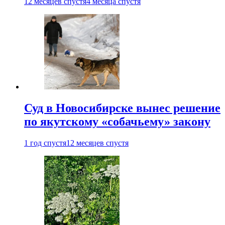
12 месяцев спустя
4 месяца спустя
Суд в Новосибирске вынес решение
по якутскому «собачьему» закону
1 год спустя
12 месяцев спустя