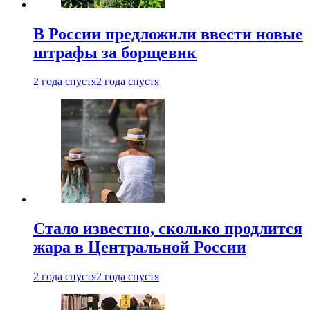
В России предложили ввести новые
штрафы за борщевик
2 года спустя
2 года спустя
Стало известно, сколько продлится
жара в Центральной России
2 года спустя
2 года спустя