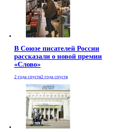
В Союзе писателей России
рассказали о новой премии
«Слово»
2 года спустя
2 года спустя