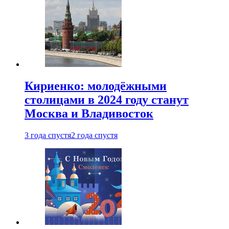
Кириенко: молодёжными
столицами в 2024 году станут
Москва и Владивосток
3 года спустя
2 года спустя