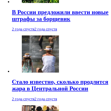
В России предложили ввести новые
штрафы за борщевик
2 года спустя
2 года спустя
Стало известно, сколько продлится
жара в Центральной России
2 года спустя
2 года спустя