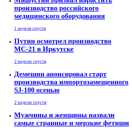
Мишустин призвал нарастить
производство российского
медицинского оборудования
1 неделя спустя
Путин осмотрел производство
МС-21 в Иркутске
2 недели спустя
Демешин анонсировал старт
производства импортозамещенного
SJ-100 осенью
2 недели спустя
Мужчины и женщины назвали
самые странные и мерзкие фетиши