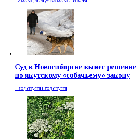
12 месяцев спустя
4 месяца спустя
Суд в Новосибирске вынес решение
по якутскому «собачьему» закону
1 год спустя
1 год спустя