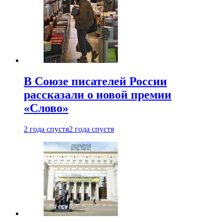
В Союзе писателей России
рассказали о новой премии
«Слово»
2 года спустя
2 года спустя