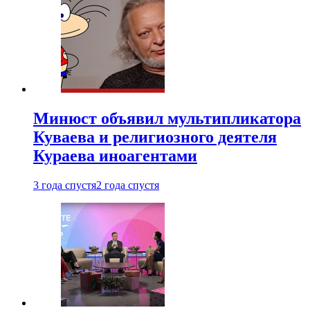
Минюст объявил мультипликатора
Куваева и религиозного деятеля
Кураева иноагентами
3 года спустя
2 года спустя