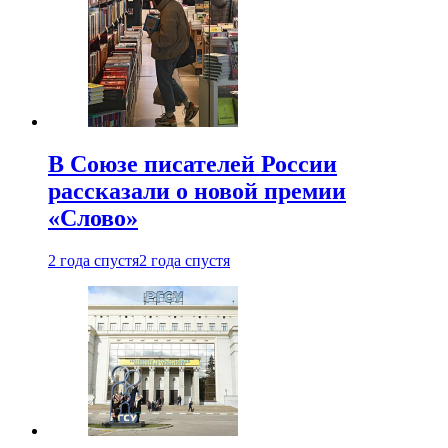
В Союзе писателей России
рассказали о новой премии
«Слово»
2 года спустя
2 года спустя