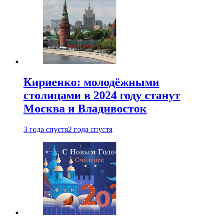
Кириенко: молодёжными
столицами в 2024 году станут
Москва и Владивосток
3 года спустя
2 года спустя