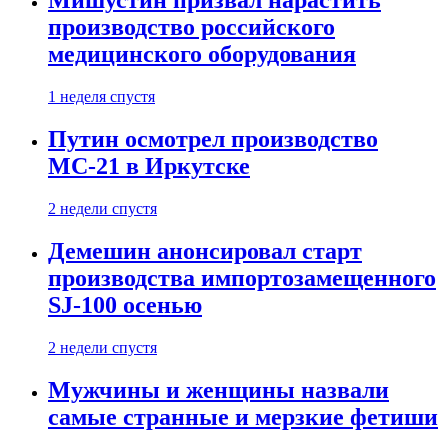
Мишустин призвал нарастить
производство российского
медицинского оборудования
1 неделя спустя
Путин осмотрел производство
МС-21 в Иркутске
2 недели спустя
Демешин анонсировал старт
производства импортозамещенного
SJ-100 осенью
2 недели спустя
Мужчины и женщины назвали
самые странные и мерзкие фетиши