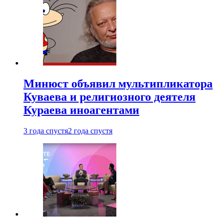
Минюст объявил мультипликатора
Куваева и религиозного деятеля
Кураева иноагентами
3 года спустя
2 года спустя