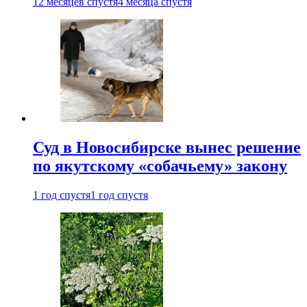
12 месяцев спустя
4 месяца спустя
Суд в Новосибирске вынес решение
по якутскому «собачьему» закону
1 год спустя
1 год спустя