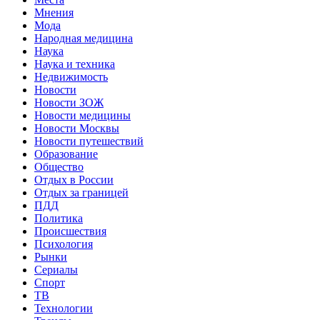
Мнения
Мода
Народная медицина
Наука
Наука и техника
Недвижимость
Новости
Новости ЗОЖ
Новости медицины
Новости Москвы
Новости путешествий
Образование
Общество
Отдых в России
Отдых за границей
ПДД
Политика
Происшествия
Психология
Рынки
Сериалы
Спорт
ТВ
Технологии