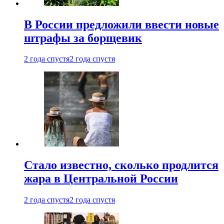
В России предложили ввести новые
штрафы за борщевик
2 года спустя
2 года спустя
Стало известно, сколько продлится
жара в Центральной России
2 года спустя
2 года спустя