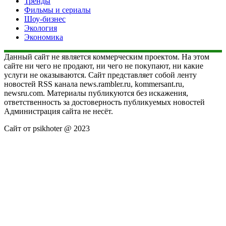
Тренды
Фильмы и сериалы
Шоу-бизнес
Экология
Экономика
Данный сайт не является коммерческим проектом. На этом
сайте ни чего не продают, ни чего не покупают, ни какие
услуги не оказываются. Сайт представляет собой ленту
новостей RSS канала news.rambler.ru, kommersant.ru,
newsru.com. Материалы публикуются без искажения,
ответственность за достоверность публикуемых новостей
Администрация сайта не несёт.
Сайт от psikhoter @ 2023