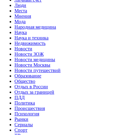
Люди
Места
Мнения
Мода
Народная медицина
Наука
Наука и техника
Недвижимость
Новости
Новости ЗОЖ
Новости медицины
Новости Москвы
Новости путешествий
Образование
Общество
Отдых в России
Отдых за границей
ПДД
Политика
Происшествия
Психология
Рынки
Сериалы
Спорт