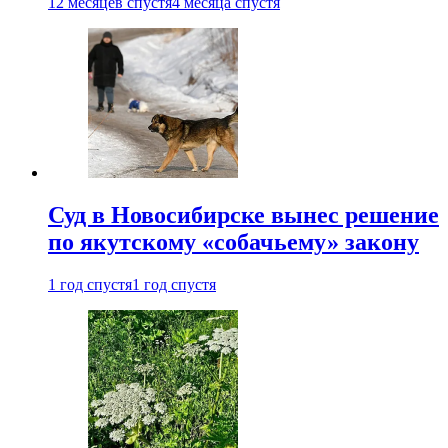
12 месяцев спустя
4 месяца спустя
Суд в Новосибирске вынес решение
по якутскому «собачьему» закону
1 год спустя
1 год спустя