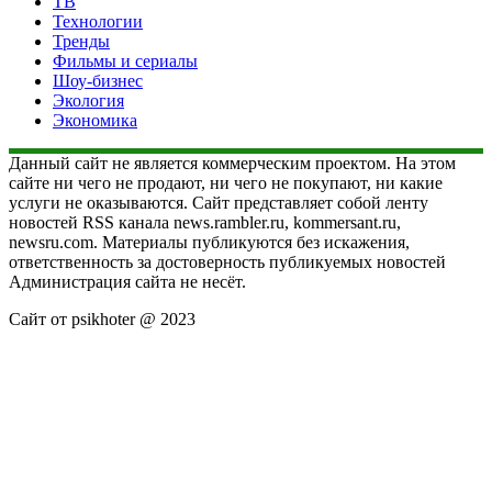
ТВ
Технологии
Тренды
Фильмы и сериалы
Шоу-бизнес
Экология
Экономика
Данный сайт не является коммерческим проектом. На этом
сайте ни чего не продают, ни чего не покупают, ни какие
услуги не оказываются. Сайт представляет собой ленту
новостей RSS канала news.rambler.ru, kommersant.ru,
newsru.com. Материалы публикуются без искажения,
ответственность за достоверность публикуемых новостей
Администрация сайта не несёт.
Сайт от psikhoter @ 2023