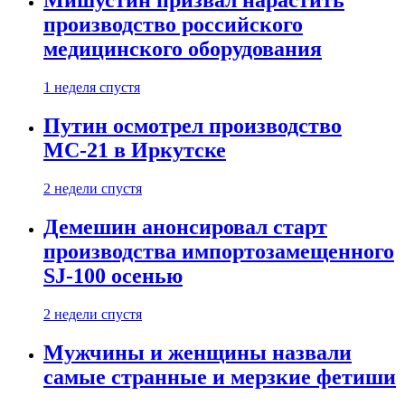
Мишустин призвал нарастить
производство российского
медицинского оборудования
1 неделя спустя
Путин осмотрел производство
МС-21 в Иркутске
2 недели спустя
Демешин анонсировал старт
производства импортозамещенного
SJ-100 осенью
2 недели спустя
Мужчины и женщины назвали
самые странные и мерзкие фетиши