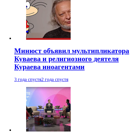
Минюст объявил мультипликатора
Куваева и религиозного деятеля
Кураева иноагентами
3 года спустя
2 года спустя