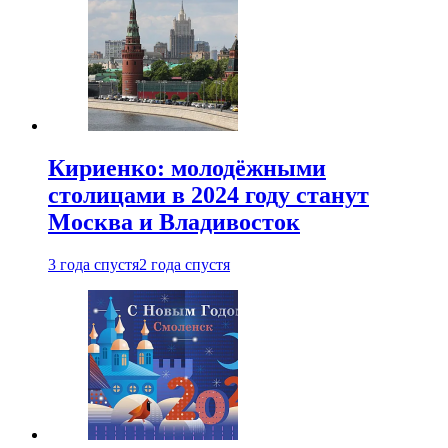
Кириенко: молодёжными
столицами в 2024 году станут
Москва и Владивосток
3 года спустя
2 года спустя