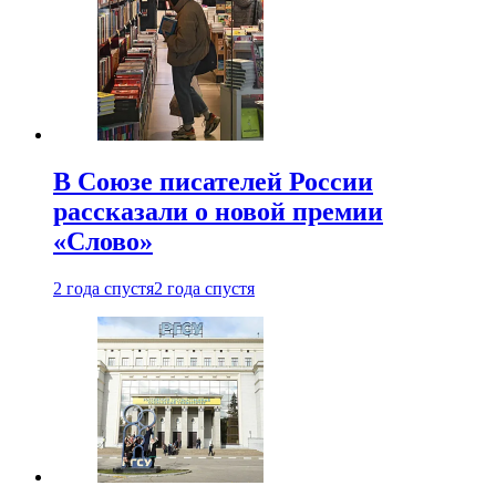
В Союзе писателей России
рассказали о новой премии
«Слово»
2 года спустя
2 года спустя