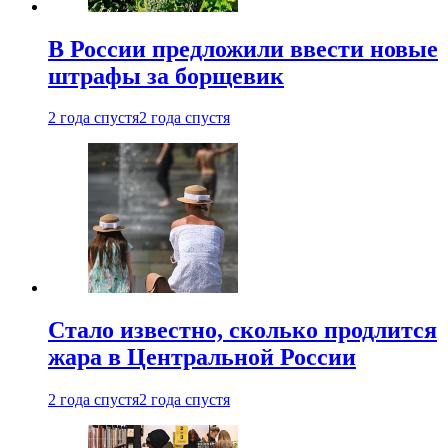
В России предложили ввести новые
штрафы за борщевик
2 года спустя
2 года спустя
Стало известно, сколько продлится
жара в Центральной России
2 года спустя
2 года спустя