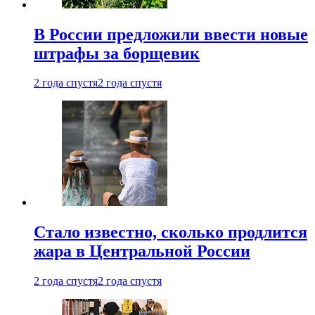
В России предложили ввести новые
штрафы за борщевик
2 года спустя
2 года спустя
Стало известно, сколько продлится
жара в Центральной России
2 года спустя
2 года спустя