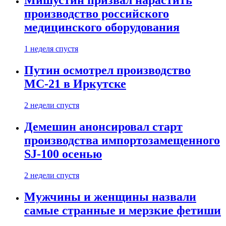
Мишустин призвал нарастить
производство российского
медицинского оборудования
1 неделя спустя
Путин осмотрел производство
МС-21 в Иркутске
2 недели спустя
Демешин анонсировал старт
производства импортозамещенного
SJ-100 осенью
2 недели спустя
Мужчины и женщины назвали
самые странные и мерзкие фетиши