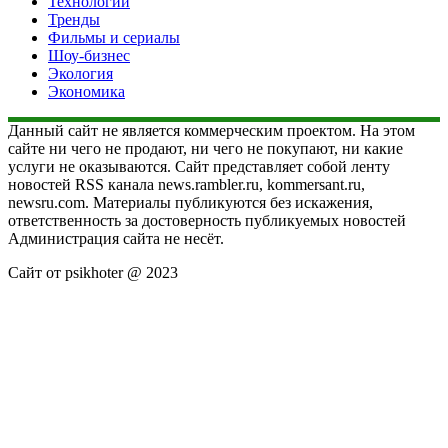
Технологии
Тренды
Фильмы и сериалы
Шоу-бизнес
Экология
Экономика
Данный сайт не является коммерческим проектом. На этом
сайте ни чего не продают, ни чего не покупают, ни какие
услуги не оказываются. Сайт представляет собой ленту
новостей RSS канала news.rambler.ru, kommersant.ru,
newsru.com. Материалы публикуются без искажения,
ответственность за достоверность публикуемых новостей
Администрация сайта не несёт.
Сайт от psikhoter @ 2023