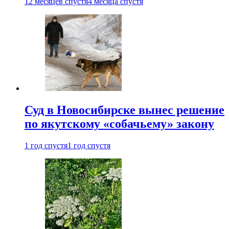
12 месяцев спустя
4 месяца спустя
Суд в Новосибирске вынес решение
по якутскому «собачьему» закону
1 год спустя
1 год спустя