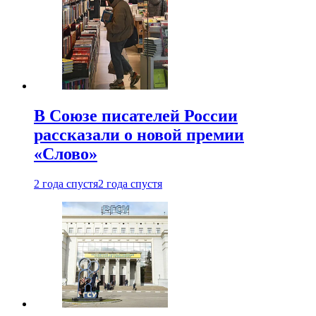
В Союзе писателей России
рассказали о новой премии
«Слово»
2 года спустя
2 года спустя