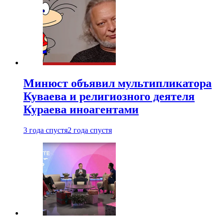
Минюст объявил мультипликатора
Куваева и религиозного деятеля
Кураева иноагентами
3 года спустя
2 года спустя