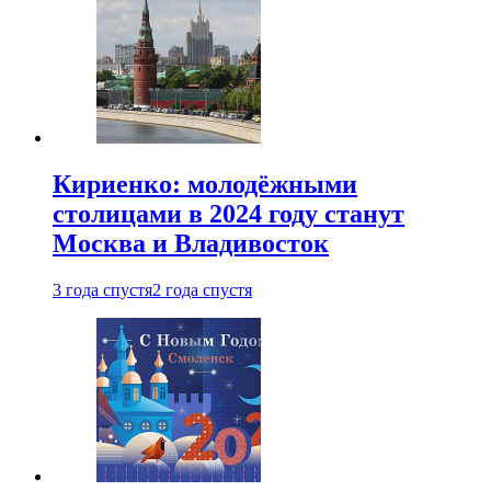
Кириенко: молодёжными
столицами в 2024 году станут
Москва и Владивосток
3 года спустя
2 года спустя