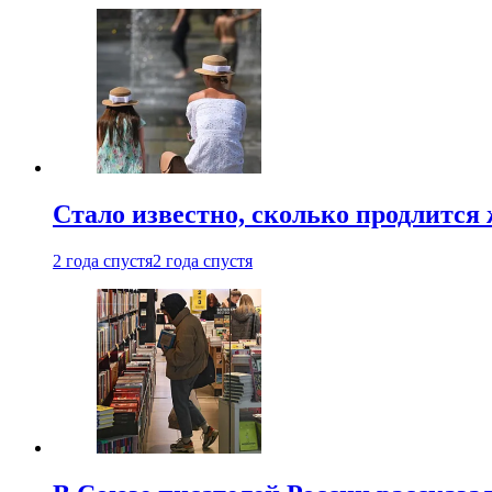
Стало известно, сколько продлится
2 года спустя
2 года спустя