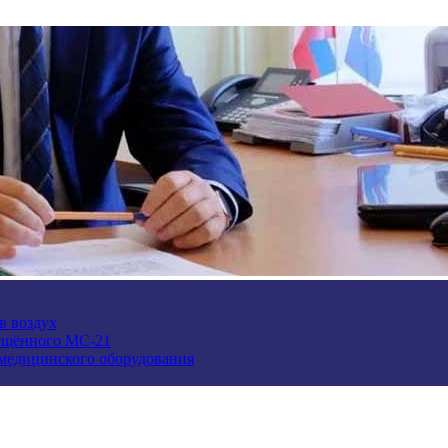
в воздух
ещённого МС-21
 медицинского оборудования