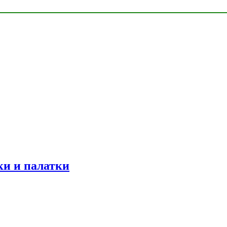
ки и палатки