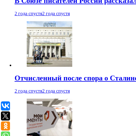
В Союзе писателей России рассказа
2 года спустя
2 года спустя
Отчисленный после спора о Сталине
2 года спустя
2 года спустя