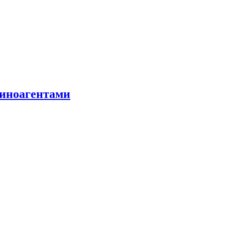
 иноагентами