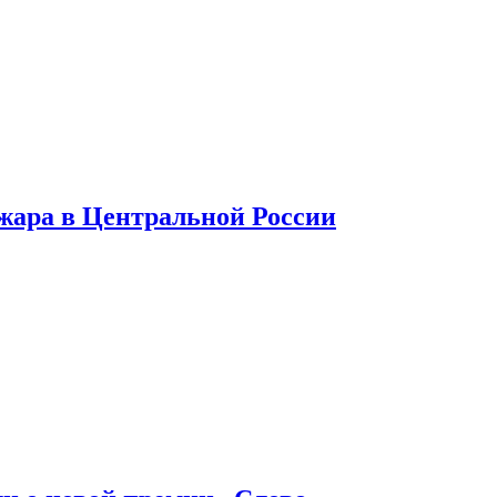
 жара в Центральной России