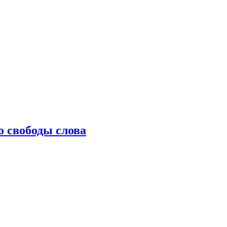
о свободы слова