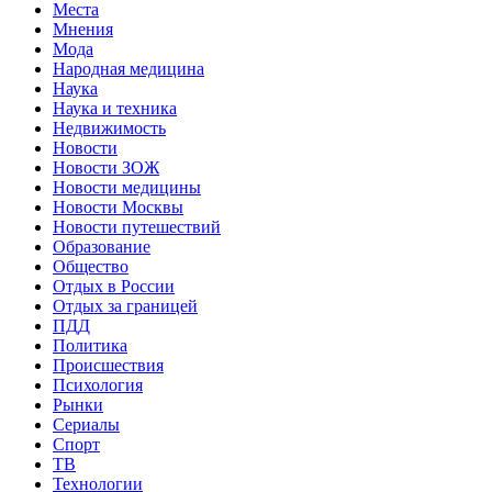
Места
Мнения
Мода
Народная медицина
Наука
Наука и техника
Недвижимость
Новости
Новости ЗОЖ
Новости медицины
Новости Москвы
Новости путешествий
Образование
Общество
Отдых в России
Отдых за границей
ПДД
Политика
Происшествия
Психология
Рынки
Сериалы
Спорт
ТВ
Технологии