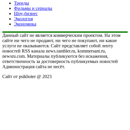
Тренды
Фильмы и сериалы
Шоу-бизнес
Экология
Экономика
Данный сайт не является коммерческим проектом. На этом
сайте ни чего не продают, ни чего не покупают, ни какие
услуги не оказываются. Сайт представляет собой ленту
новостей RSS канала news.rambler.ru, kommersant.ru,
newsru.com. Материалы публикуются без искажения,
ответственность за достоверность публикуемых новостей
Администрация сайта не несёт.
Сайт от psikhoter @ 2023