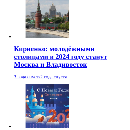
Кириенко: молодёжными
столицами в 2024 году станут
Москва и Владивосток
3 года спустя
2 года спустя