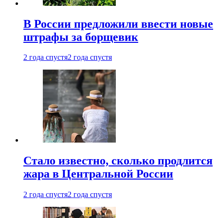
В России предложили ввести новые
штрафы за борщевик
2 года спустя
2 года спустя
Стало известно, сколько продлится
жара в Центральной России
2 года спустя
2 года спустя