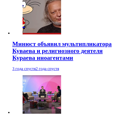
Минюст объявил мультипликатора
Куваева и религиозного деятеля
Кураева иноагентами
3 года спустя
2 года спустя