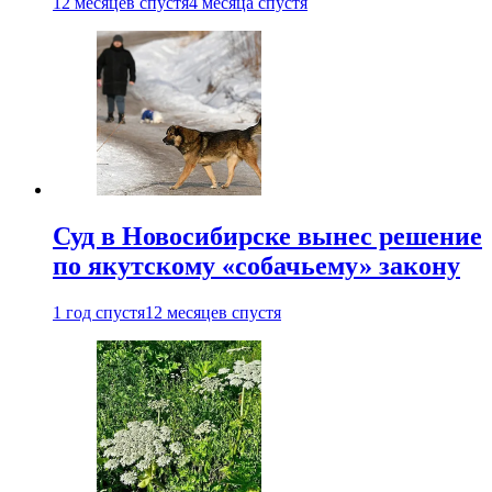
12 месяцев спустя
4 месяца спустя
Суд в Новосибирске вынес решение
по якутскому «собачьему» закону
1 год спустя
12 месяцев спустя