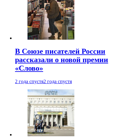
В Союзе писателей России
рассказали о новой премии
«Слово»
2 года спустя
2 года спустя