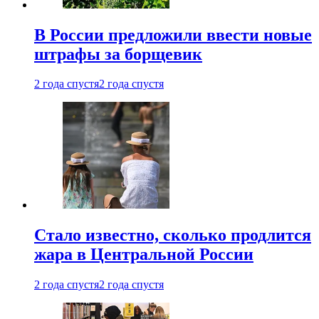
В России предложили ввести новые
штрафы за борщевик
2 года спустя
2 года спустя
Стало известно, сколько продлится
жара в Центральной России
2 года спустя
2 года спустя