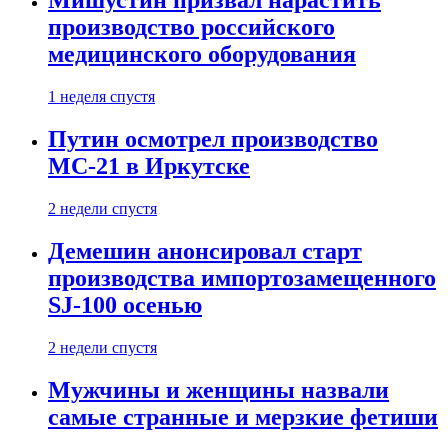
Мишустин призвал нарастить
производство российского
медицинского оборудования
1 неделя спустя
Путин осмотрел производство
МС-21 в Иркутске
2 недели спустя
Демешин анонсировал старт
производства импортозамещенного
SJ-100 осенью
2 недели спустя
Мужчины и женщины назвали
самые странные и мерзкие фетиши