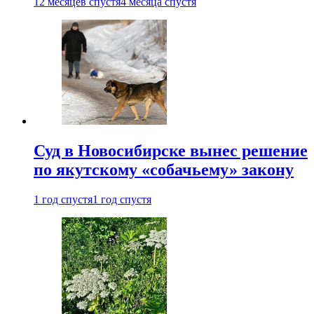
12 месяцев спустя
4 месяца спустя
Суд в Новосибирске вынес решение
по якутскому «собачьему» закону
1 год спустя
1 год спустя