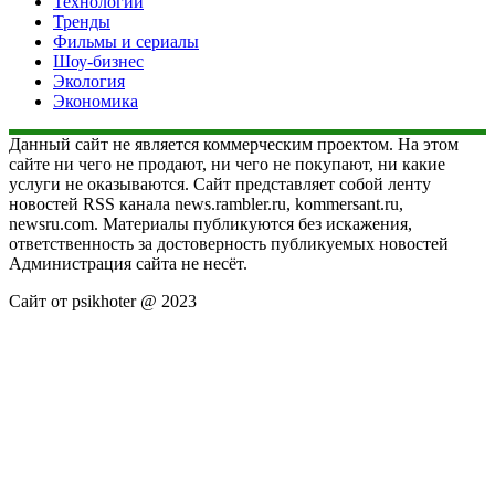
Технологии
Тренды
Фильмы и сериалы
Шоу-бизнес
Экология
Экономика
Данный сайт не является коммерческим проектом. На этом
сайте ни чего не продают, ни чего не покупают, ни какие
услуги не оказываются. Сайт представляет собой ленту
новостей RSS канала news.rambler.ru, kommersant.ru,
newsru.com. Материалы публикуются без искажения,
ответственность за достоверность публикуемых новостей
Администрация сайта не несёт.
Сайт от psikhoter @ 2023