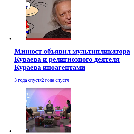
Минюст объявил мультипликатора
Куваева и религиозного деятеля
Кураева иноагентами
3 года спустя
2 года спустя