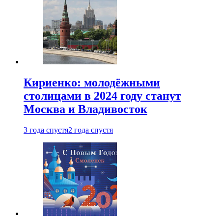
Кириенко: молодёжными
столицами в 2024 году станут
Москва и Владивосток
3 года спустя
2 года спустя