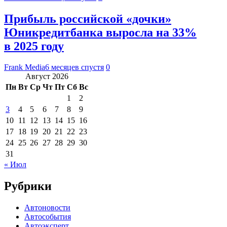
Прибыль российской «дочки»
Юникредитбанка выросла на 33%
в 2025 году
Frank Media
6 месяцев спустя
0
Август 2026
Пн
Вт
Ср
Чт
Пт
Сб
Вс
1
2
3
4
5
6
7
8
9
10
11
12
13
14
15
16
17
18
19
20
21
22
23
24
25
26
27
28
29
30
31
« Июл
Рубрики
Автоновости
Автособытия
Автоэксперт