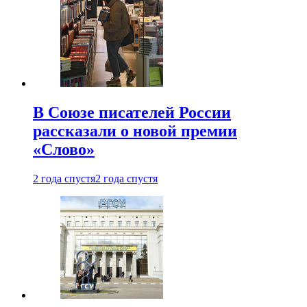
В Союзе писателей России
рассказали о новой премии
«Слово»
2 года спустя
2 года спустя