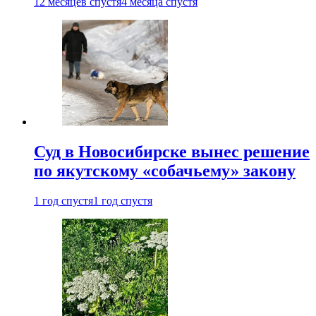
12 месяцев спустя
4 месяца спустя
Суд в Новосибирске вынес решение
по якутскому «собачьему» закону
1 год спустя
1 год спустя