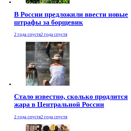
В России предложили ввести новые
штрафы за борщевик
2 года спустя
2 года спустя
Стало известно, сколько продлится
жара в Центральной России
2 года спустя
2 года спустя