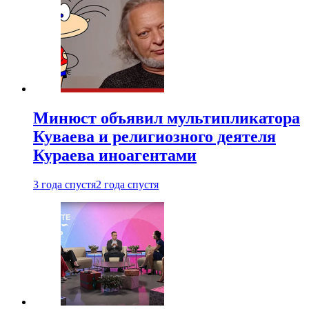
Минюст объявил мультипликатора
Куваева и религиозного деятеля
Кураева иноагентами
3 года спустя
2 года спустя