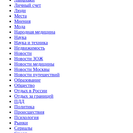
Личный счет
Люди
Места
Мнения
Мода
Народная медицина
Наука
Наука и техника
Недвижимость
Новости
Новости ЗОЖ
Новости медицины
Новости Москвы
Новости путешествий
Образование
Общество
Отдых в России
Отдых за границей
ПДД
Политика
Происшествия
Психология
Рынки
Сериалы