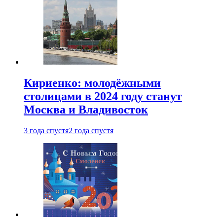
Кириенко: молодёжными
столицами в 2024 году станут
Москва и Владивосток
3 года спустя
2 года спустя