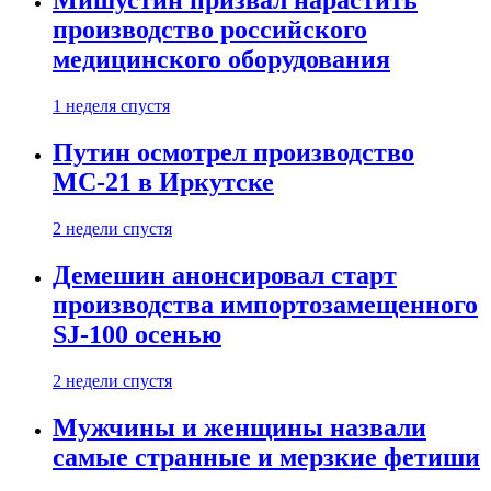
Мишустин призвал нарастить
производство российского
медицинского оборудования
1 неделя спустя
Путин осмотрел производство
МС-21 в Иркутске
2 недели спустя
Демешин анонсировал старт
производства импортозамещенного
SJ-100 осенью
2 недели спустя
Мужчины и женщины назвали
самые странные и мерзкие фетиши