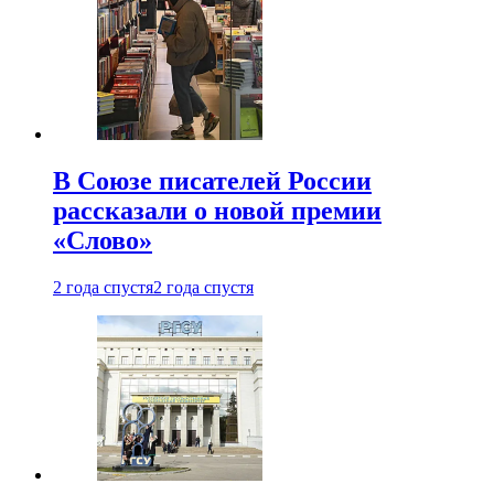
В Союзе писателей России
рассказали о новой премии
«Слово»
2 года спустя
2 года спустя